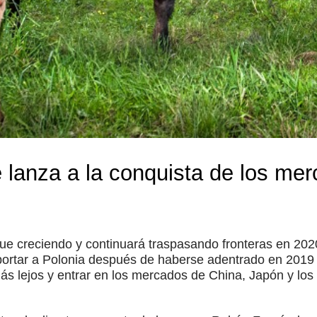
 lanza a la conquista de los mer
ue creciendo y continuará traspasando fronteras en 202
rtar a Polonia después de haberse adentrado en 2019 en
más lejos y entrar en los mercados de China, Japón y lo