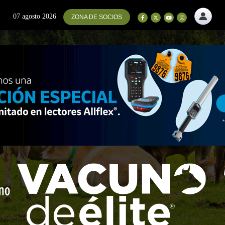
07 agosto 2026
ZONA DE SOCIOS