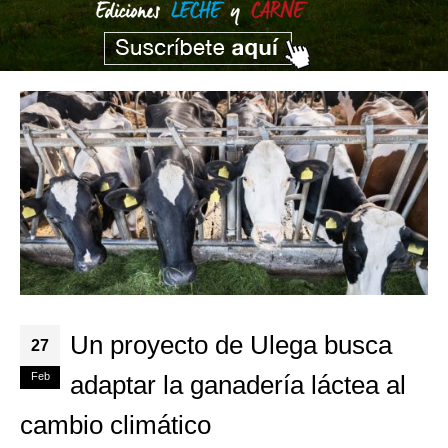
Un proyecto de Ulega busca
27
Feb
adaptar la ganadería láctea al
cambio climático