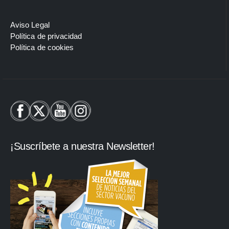
Aviso Legal
Política de privacidad
Política de cookies
¡Suscríbete a nuestra Newsletter!