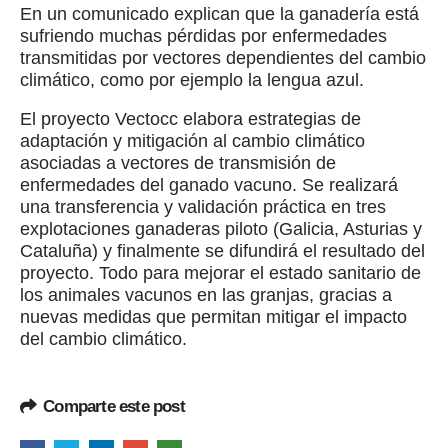
En un comunicado explican que la ganadería está
sufriendo muchas pérdidas por enfermedades
transmitidas por vectores dependientes del cambio
climático, como por ejemplo la lengua azul.
El proyecto Vectocc elabora estrategias de
adaptación y mitigación al cambio climático
asociadas a vectores de transmisión de
enfermedades del ganado vacuno. Se realizará
una transferencia y validación práctica en tres
explotaciones ganaderas piloto (Galicia, Asturias y
Cataluña) y finalmente se difundirá el resultado del
proyecto. Todo para mejorar el estado sanitario de
los animales vacunos en las granjas, gracias a
nuevas medidas que permitan mitigar el impacto
del cambio climático.
Comparte este post