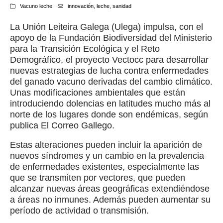
Vacuno leche
innovación
,
leche
,
sanidad
La Unión Leiteira Galega (Ulega) impulsa, con el
apoyo de la Fundación Biodiversidad del Ministerio
para la Transición Ecológica y el Reto
Demográfico, el proyecto Vectocc para desarrollar
nuevas estrategias de lucha contra enfermedades
del ganado vacuno derivadas del cambio climático.
Unas modificaciones ambientales que están
introduciendo dolencias en latitudes mucho más al
norte de los lugares donde son endémicas, según
publica El Correo Gallego.
Estas alteraciones pueden incluir la aparición de
nuevos síndromes y un cambio en la prevalencia
de enfermedades existentes, especialmente las
que se transmiten por vectores, que pueden
alcanzar nuevas áreas geográficas extendiéndose
a áreas no inmunes. Además pueden aumentar su
período de actividad o transmisión.