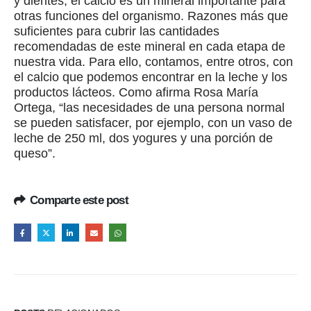
y dientes, el calcio es un mineral importante para
otras funciones del organismo. Razones más que
suficientes para cubrir las cantidades
recomendadas de este mineral en cada etapa de
nuestra vida. Para ello, contamos, entre otros, con
el calcio que podemos encontrar en la leche y los
productos lácteos. Como afirma Rosa María
Ortega, “las necesidades de una persona normal
se pueden satisfacer, por ejemplo, con un vaso de
leche de 250 ml, dos yogures y una porción de
queso”.
Comparte este post