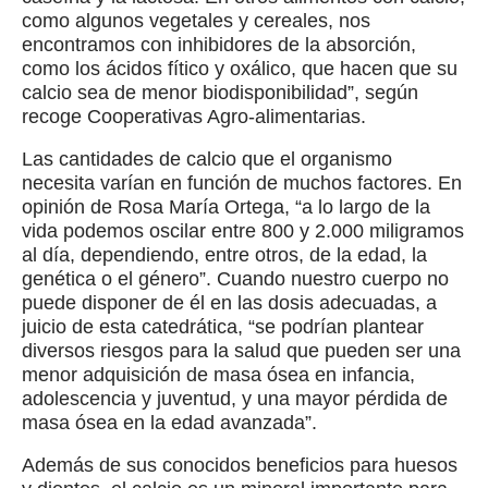
como algunos vegetales y cereales, nos
encontramos con inhibidores de la absorción,
como los ácidos fítico y oxálico, que hacen que su
calcio sea de menor biodisponibilidad”, según
recoge Cooperativas Agro-alimentarias.
Las cantidades de calcio que el organismo
necesita varían en función de muchos factores. En
opinión de Rosa María Ortega, “a lo largo de la
vida podemos oscilar entre 800 y 2.000 miligramos
al día, dependiendo, entre otros, de la edad, la
genética o el género”. Cuando nuestro cuerpo no
puede disponer de él en las dosis adecuadas, a
juicio de esta catedrática, “se podrían plantear
diversos riesgos para la salud que pueden ser una
menor adquisición de masa ósea en infancia,
adolescencia y juventud, y una mayor pérdida de
masa ósea en la edad avanzada”.
Además de sus conocidos beneficios para huesos