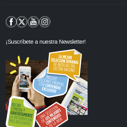
¡Suscríbete a nuestra Newsletter!