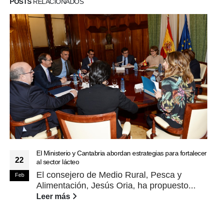
POSTS
RELACIONADOS
El Ministerio y Cantabria abordan estrategias para fortalecer
22
al sector lácteo
El consejero de Medio Rural, Pesca y
Feb
Alimentación, Jesús Oria, ha propuesto...
Leer más