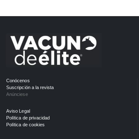
Conócenos
Suscripción a la revista
Anúnciese
Aviso Legal
Política de privacidad
Política de cookies