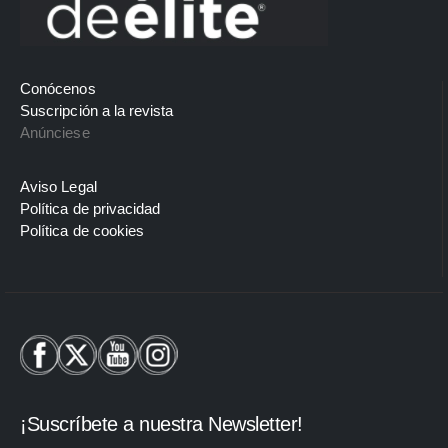
Conócenos
Suscripción a la revista
Anúnciese
Aviso Legal
Política de privacidad
Política de cookies
¡Suscríbete a nuestra Newsletter!