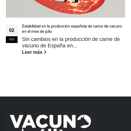
Estabilidad en la producción española de carne de vacuno
02
en el mes de julio
Sin cambios en la producción de carne de
Oct
vacuno de España en...
Leer más