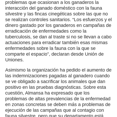
problemas que ocasionan a los ganaderos la
interacción del ganado doméstico con la fauna
silvestre y las fincas cinegéticas sobre las que no
se realizan controles sanitarios. “Los esfuerzos y el
dinero gastado por los ganaderos en campañas de
erradicación de enfermedades como la
tuberculosis, se dan al traste si no se llevan a cabo
actuaciones para erradicar también esas mismas
enfermedades sobre la fauna con la que se
comparte el espacio”, declaran desde Unión de
Uniones.
Asimismo la organización ha pedido el aumento de
las indemnizaciones pagadas al ganadero cuando
se ve obligado a sacrificar los animales que dan
positivo en las pruebas diagnósticas. Sobre esta
cuestión, Almansa ha expresado que los
problemas de altas prevalencias de la enfermedad
en zonas concretas se deben más a problemas de
ejecución de las campañas que al contagio con
fauna silvestre, pero que su departamento está