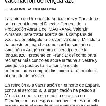
vacunación de lengua azul
Vacuno carne
lengua azul
,
sanidad
La Unión de Uniones de Agricultores y Ganaderos
se ha reunido con el Director General de la
Producción Agraria del MAGRAMA, Valentín
Almansa, para tratar acerca de la campaña de
vacunación obligatoria preventiva que el Ministerio
ha puesto en marcha como cordón sanitario en
Cataluña y Aragón contra el serotipo 8 de la
lengua azul, presente en Francia; así como para
reclamar más controles sobre la fauna silvestre y
cinegética para evitar transmisiones de
enfermedades compartidas, como la tuberculosis,
al ganado doméstico.
En relación a la vacunación en el norte de España
contra el serotipo 8, la organización ha pedido al
Ministerio que, si esta medida se aplica en
España, con los riesgos e inconvenientes que ello