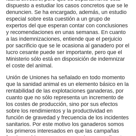
dispuesto a estudiar los casos concretos que se le
denuncien. Se ha encargado, además, un estudio
especial sobre esta cuestión a un grupo de
expertos del que esperan contar con conclusiones
y recomendaciones en unas semanas. En cuanto
a las indemnizaciones, entiende que el perjuicio
por sacrificio que se le ocasiona al ganadero por el
lucro cesante puede ser importante, pero que el
Ministerio sólo está en disposición de indemnizar
el coste del animal.
Unión de Uniones ha señalado en todo momento
que la sanidad animal es un elemento básico en la
rentabilidad de las explotaciones ganaderas, por
cuanto que no sólo representa un incremento de
los costes de producción, sino por sus efectos
sobre los rendimientos y la productividad en
función de gravedad y frecuencia de los incidentes
sanitarios. Por este motivo los ganaderos somos
los primeros interesados en que las campañas