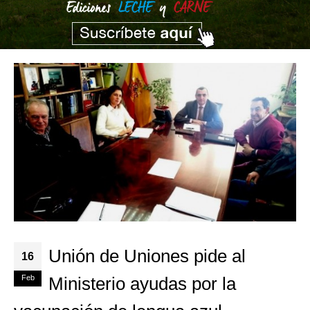
Unión de Uniones pide al
16
Feb
Ministerio ayudas por la