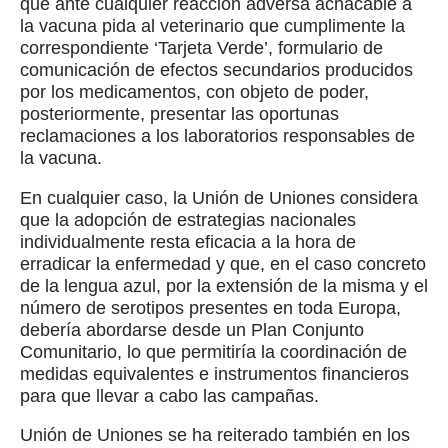
que ante cualquier reacción adversa achacable a
la vacuna pida al veterinario que cumplimente la
correspondiente ‘Tarjeta Verde’, formulario de
comunicación de efectos secundarios producidos
por los medicamentos, con objeto de poder,
posteriormente, presentar las oportunas
reclamaciones a los laboratorios responsables de
la vacuna.
En cualquier caso, la Unión de Uniones considera
que la adopción de estrategias nacionales
individualmente resta eficacia a la hora de
erradicar la enfermedad y que, en el caso concreto
de la lengua azul, por la extensión de la misma y el
número de serotipos presentes en toda Europa,
debería abordarse desde un Plan Conjunto
Comunitario, lo que permitiría la coordinación de
medidas equivalentes e instrumentos financieros
para que llevar a cabo las campañas.
Unión de Uniones se ha reiterado también en los