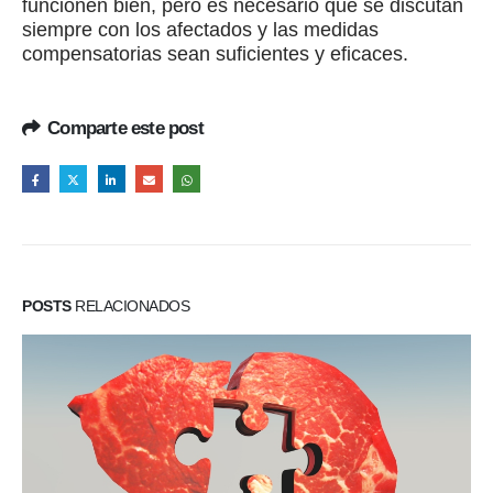
funcionen bien, pero es necesario que se discutan
siempre con los afectados y las medidas
compensatorias sean suficientes y eficaces.
Comparte este post
POSTS
RELACIONADOS