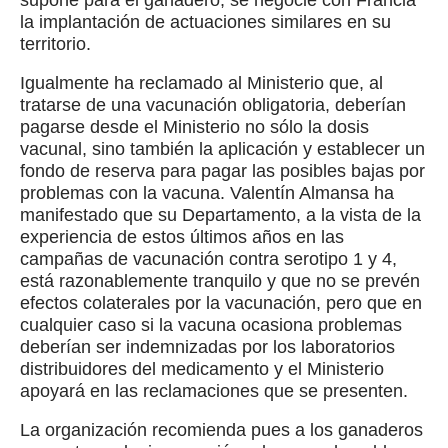
supone para el ganadero, se negocie con Francia
la implantación de actuaciones similares en su
territorio.
Igualmente ha reclamado al Ministerio que, al
tratarse de una vacunación obligatoria, deberían
pagarse desde el Ministerio no sólo la dosis
vacunal, sino también la aplicación y establecer un
fondo de reserva para pagar las posibles bajas por
problemas con la vacuna. Valentín Almansa ha
manifestado que su Departamento, a la vista de la
experiencia de estos últimos años en las
campañas de vacunación contra serotipo 1 y 4,
está razonablemente tranquilo y que no se prevén
efectos colaterales por la vacunación, pero que en
cualquier caso si la vacuna ocasiona problemas
deberían ser indemnizadas por los laboratorios
distribuidores del medicamento y el Ministerio
apoyará en las reclamaciones que se presenten.
La organización recomienda pues a los ganaderos