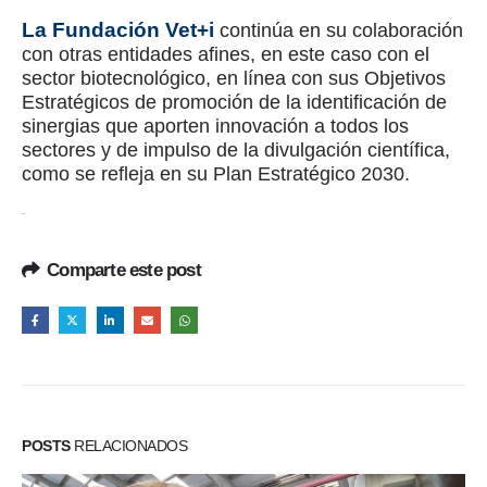
La Fundación Vet+i
continúa en su colaboración
con otras entidades afines, en este caso con el
sector biotecnológico, en línea con sus Objetivos
Estratégicos de promoción de la identificación de
sinergias que aporten innovación a todos los
sectores y de impulso de la divulgación científica,
como se refleja en su Plan Estratégico 2030.
Comparte este post
POSTS
RELACIONADOS