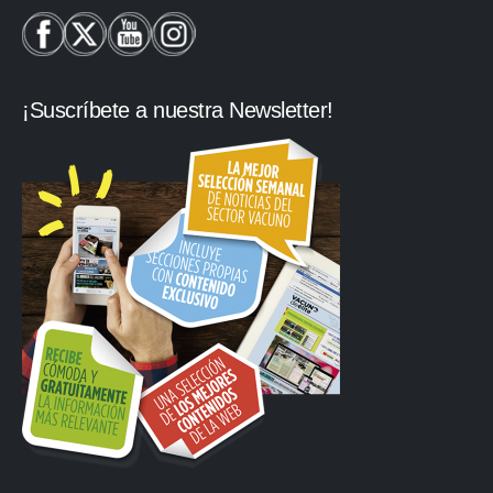
¡Suscríbete a nuestra Newsletter!