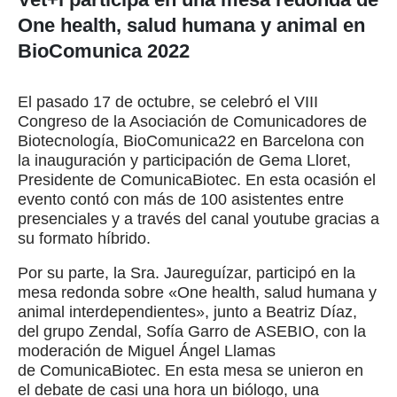
One health, salud humana y animal en
BioComunica 2022
El pasado 17 de octubre, se celebró el VIII
Congreso de la Asociación de Comunicadores de
Biotecnología, BioComunica22 en Barcelona con
la inauguración y participación de Gema Lloret,
Presidente de ComunicaBiotec. En esta ocasión el
evento contó con más de 100 asistentes entre
presenciales y a través del canal youtube gracias a
su formato híbrido.
Por su parte, la Sra. Jaureguízar, participó en la
mesa redonda sobre «One health, salud humana y
animal interdependientes», junto a Beatriz Díaz,
del grupo Zendal, Sofía Garro de ASEBIO, con la
moderación de Miguel Ángel Llamas
de ComunicaBiotec. En esta mesa se unieron en
el debate de casi una hora un biólogo, una