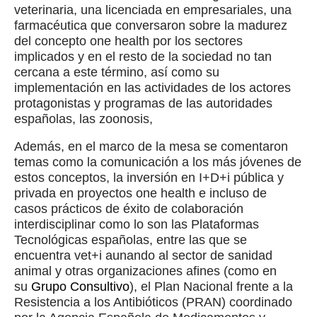
veterinaria, una licenciada en empresariales, una
farmacéutica que conversaron sobre la madurez
del concepto one health por los sectores
implicados y en el resto de la sociedad no tan
cercana a este término, así como su
implementación en las actividades de los actores
protagonistas y programas de las autoridades
españolas, las zoonosis,
Además, en el marco de la mesa se comentaron
temas como la comunicación a los más jóvenes de
estos conceptos, la inversión en I+D+i pública y
privada en proyectos one health e incluso de
casos prácticos de éxito de colaboración
interdisciplinar como lo son las Plataformas
Tecnológicas españolas, entre las que se
encuentra vet+i aunando al sector de sanidad
animal y otras organizaciones afines (como en
su
Grupo Consultivo
), el Plan Nacional frente a la
Resistencia a los Antibióticos (PRAN) coordinado