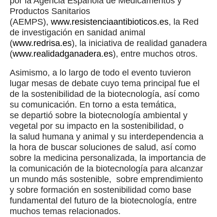
por la Agencia Española de Medicamentos y
Productos Sanitarios
(AEMPS),
www.resistenciaantibioticos.es
, la Red
de investigación en sanidad animal
(
www.redrisa.es
), la iniciativa de realidad ganadera
(
www.realidadganadera.es
), entre muchos otros.
Asimismo, a lo largo de todo el evento tuvieron
lugar mesas de debate cuyo tema principal fue el
de la sostenibilidad de la biotecnología, así como
su comunicación. En torno a esta temática,
se departió sobre la biotecnología ambiental y
vegetal por su impacto en la sostenibilidad, o
la salud humana y animal y su interdependencia a
la hora de buscar soluciones de salud, así como
sobre la medicina personalizada, la importancia de
la comunicación de la biotecnología para alcanzar
un mundo más sostenible, sobre emprendimiento
y sobre formación en sostenibilidad como base
fundamental del futuro de la biotecnología, entre
muchos temas relacionados.