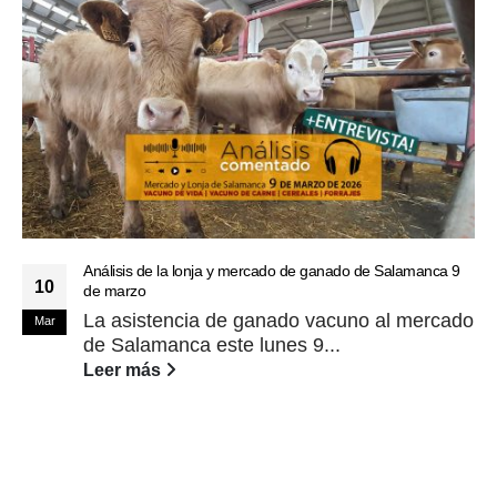
Análisis de la lonja y mercado de ganado de Salamanca 9
10
de marzo
La asistencia de ganado vacuno al mercado
Mar
de Salamanca este lunes 9...
Leer más