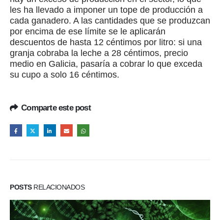
les ha llevado a imponer un tope de producción a
cada ganadero. A las cantidades que se produzcan
por encima de ese límite se le aplicarán
descuentos de hasta 12 céntimos por litro: si una
granja cobraba la leche a 28 céntimos, precio
medio en Galicia, pasaría a cobrar lo que exceda
su cupo a solo 16 céntimos.
Comparte este post
POSTS
RELACIONADOS