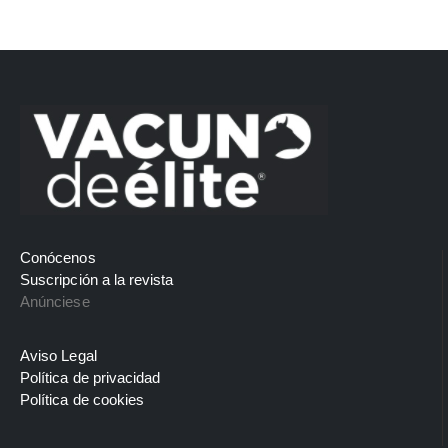
Conócenos
Suscripción a la revista
Anúnciese
Aviso Legal
Política de privacidad
Política de cookies