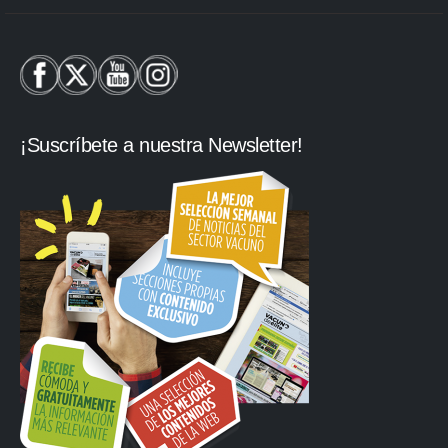
¡Suscríbete a nuestra Newsletter!