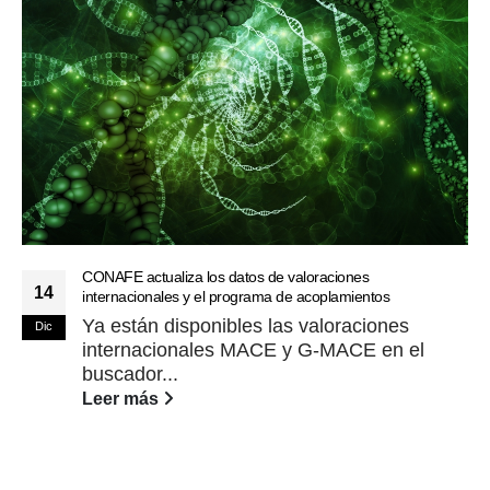
CONAFE actualiza los datos de valoraciones
14
internacionales y el programa de acoplamientos
Ya están disponibles las valoraciones
Dic
internacionales MACE y G-MACE en el
buscador...
Leer más