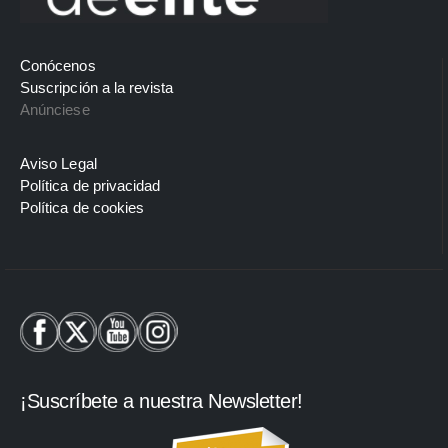
Conócenos
Suscripción a la revista
Anúnciese
Aviso Legal
Política de privacidad
Política de cookies
¡Suscríbete a nuestra Newsletter!