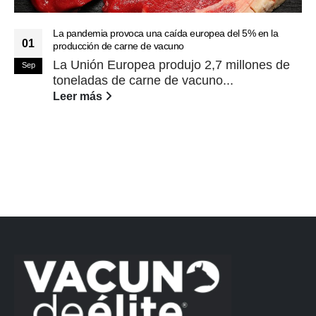
La pandemia provoca una caída europea del 5% en la
01
producción de carne de vacuno
La Unión Europea produjo 2,7 millones de
Sep
toneladas de carne de vacuno...
Leer más