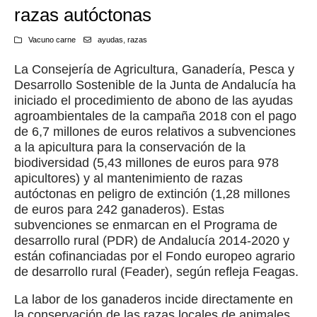
razas autóctonas
Vacuno carne
ayudas
,
razas
La Consejería de Agricultura, Ganadería, Pesca y
Desarrollo Sostenible de la Junta de Andalucía ha
iniciado el procedimiento de abono de las ayudas
agroambientales de la campaña 2018 con el pago
de 6,7 millones de euros relativos a subvenciones
a la apicultura para la conservación de la
biodiversidad (5,43 millones de euros para 978
apicultores) y al mantenimiento de razas
autóctonas en peligro de extinción (1,28 millones
de euros para 242 ganaderos). Estas
subvenciones se enmarcan en el Programa de
desarrollo rural (PDR) de Andalucía 2014-2020 y
están cofinanciadas por el Fondo europeo agrario
de desarrollo rural (Feader), según refleja Feagas.
La labor de los ganaderos incide directamente en
la conservación de las razas locales de animales