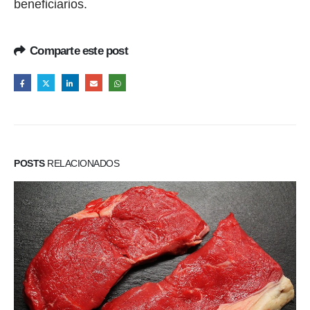
beneficiarios.
Comparte este post
POSTS
RELACIONADOS