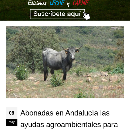
Abonadas en Andalucía las
08
May
ayudas agroambientales para