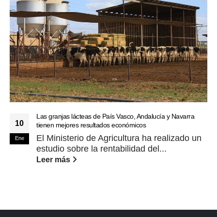
Las granjas lácteas de País Vasco, Andalucía y Navarra
10
tienen mejores resultados económicos
El Ministerio de Agricultura ha realizado un
Ene
estudio sobre la rentabilidad del...
Leer más