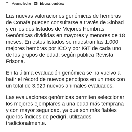
Vacuno leche
frisona
,
genética
Las nuevas valoraciones genómicas de hembras
de Conafe pueden consultarse a través de Sinbad
y en los dos listados de Mejores Hembras
Genómicas divididas en mayores y menores de 18
meses. En estos listados se muestran las 1.000
mejores hembras por ICO y por IGT de cada uno
de los grupos de edad, según publica Revista
Frisona.
En la última evaluación genómica se ha vuelvo a
batir el récord de nuevos genotipos en un mes con
un total de 3.929 nuevos animales evaluados.
Las evaluaciones genómicas permiten seleccionar
los mejores ejemplares a una edad más temprana
y con mayor seguridad, ya que son más fiables
que los índices de pedigrí, utilizados
tradicionalmente.