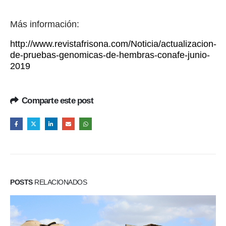
Más información:
http://www.revistafrisona.com/Noticia/actualizacion-
de-pruebas-genomicas-de-hembras-conafe-junio-
2019
Comparte este post
POSTS
RELACIONADOS