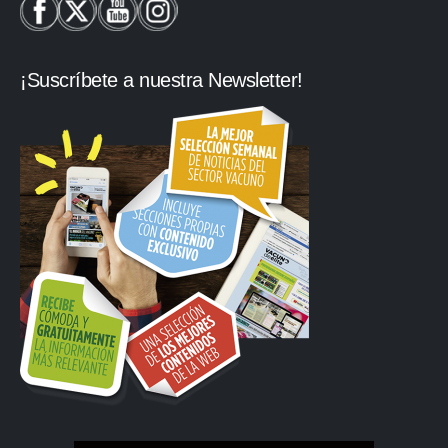
¡Suscríbete a nuestra Newsletter!