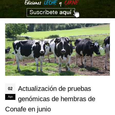
Actualización de pruebas
02
Ago
genómicas de hembras de
Conafe en junio