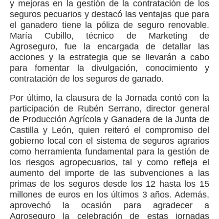
y mejoras en la gestión de la contratación de los
seguros pecuarios y destacó las ventajas que para
el ganadero tiene la póliza de seguro renovable.
María Cubillo, técnico de Marketing de
Agroseguro, fue la encargada de detallar las
acciones y la estrategia que se llevarán a cabo
para fomentar la divulgación, conocimiento y
contratación de los seguros de ganado.
Por último, la clausura de la Jornada contó con la
participación de Rubén Serrano, director general
de Producción Agrícola y Ganadera de la Junta de
Castilla y León, quien reiteró el compromiso del
gobierno local con el sistema de seguros agrarios
como herramienta fundamental para la gestión de
los riesgos agropecuarios, tal y como refleja el
aumento del importe de las subvenciones a las
primas de los seguros desde los 12 hasta los 15
millones de euros en los últimos 3 años. Además,
aprovechó la ocasión para agradecer a
Agroseguro la celebración de estas jornadas