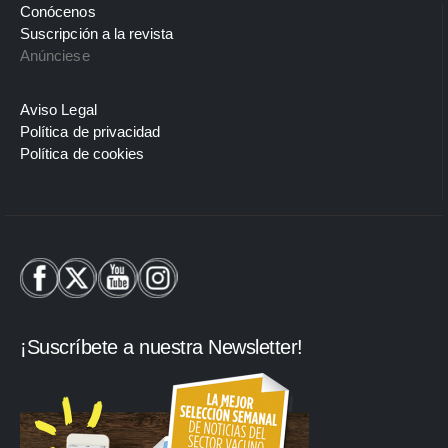
Conócenos
Suscripción a la revista
Anúnciese
Aviso Legal
Política de privacidad
Política de cookies
¡Suscríbete a nuestra Newsletter!