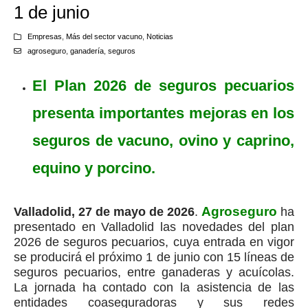
1 de junio
Empresas
,
Más del sector vacuno
,
Noticias
agroseguro
,
ganadería
,
seguros
El Plan 2026 de seguros pecuarios
presenta importantes mejoras en los
seguros de vacuno, ovino y caprino,
equino y porcino.
Agroseguro
Valladolid, 27 de mayo de 2026
.
ha
presentado en Valladolid las novedades del plan
2026 de seguros pecuarios, cuya entrada en vigor
se producirá el próximo 1 de junio con 15 líneas de
seguros pecuarios, entre ganaderas y acuícolas.
La jornada ha contado con la asistencia de las
entidades coaseguradoras y sus redes