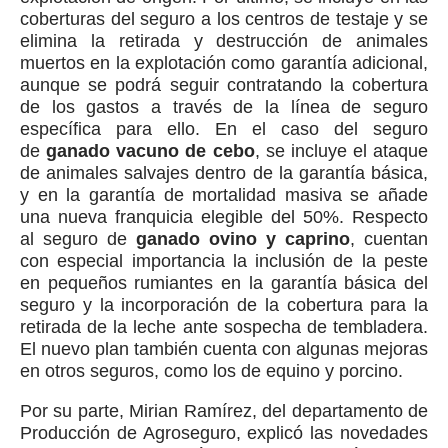
coberturas del seguro a los centros de testaje y se
elimina la retirada y destrucción de animales
muertos en la explotación como garantía adicional,
aunque se podrá seguir contratando la cobertura
de los gastos a través de la línea de seguro
específica para ello. En el caso del seguro
de
ganado vacuno de cebo
, se incluye el ataque
de animales salvajes dentro de la garantía básica,
y en la garantía de mortalidad masiva se añade
una nueva franquicia elegible del 50%. Respecto
al seguro de
ganado ovino y caprino
, cuentan
con especial importancia la inclusión de la peste
en pequeños rumiantes en la garantía básica del
seguro y la incorporación de la cobertura para la
retirada de la leche ante sospecha de tembladera.
El nuevo plan también cuenta con algunas mejoras
en otros seguros, como los de equino y porcino.
Por su parte, Mirian Ramírez, del departamento de
Producción de Agroseguro, explicó las novedades