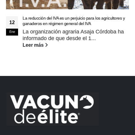
La reducción del IVA es un perjuicio para los agricultores y
12
ganaderos en régimen general del IVA
La organización agraria Asaja Córdoba ha
Ene
informado de que desde el 1...
Leer más