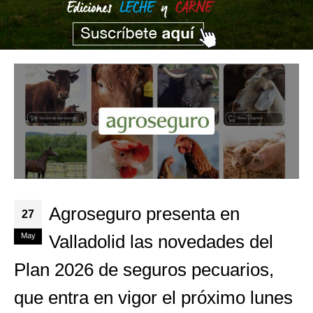
Agroseguro presenta en
27
May
Valladolid las novedades del
Plan 2026 de seguros pecuarios,
que entra en vigor el próximo lunes