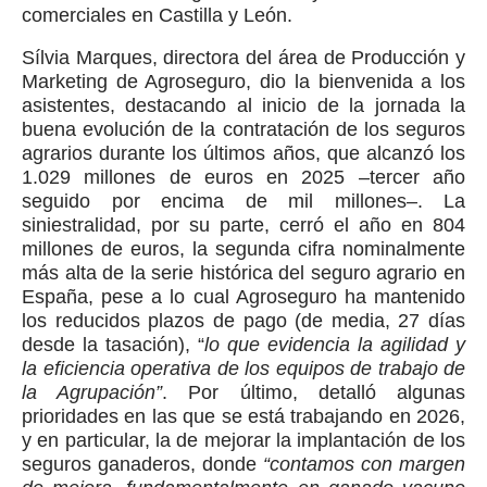
comerciales en Castilla y León.
Sílvia Marques, directora del área de Producción y
Marketing de Agroseguro, dio la bienvenida a los
asistentes, destacando al inicio de la jornada la
buena evolución de la contratación de los seguros
agrarios durante los últimos años, que alcanzó los
1.029 millones de euros en 2025 –tercer año
seguido por encima de mil millones–. La
siniestralidad, por su parte, cerró el año en 804
millones de euros, la segunda cifra nominalmente
más alta de la serie histórica del seguro agrario en
España, pese a lo cual Agroseguro ha mantenido
los reducidos plazos de pago (de media, 27 días
desde la tasación), “
lo que evidencia la agilidad y
la eficiencia operativa de los equipos de trabajo de
la Agrupación”
.
Por último, detalló algunas
prioridades en las que se está trabajando en 2026,
y en particular, la de mejorar la implantación de los
seguros ganaderos, donde
“contamos con margen