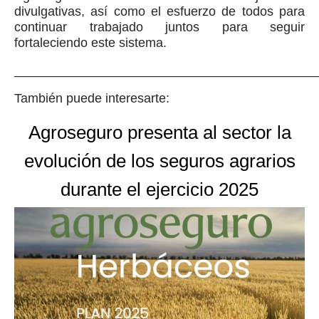
divulgativas, así como el esfuerzo de todos para
continuar trabajado juntos para seguir
fortaleciendo este sistema.
__________________________________________
También puede interesarte:
Agroseguro presenta al sector la
evolución de los seguros agrarios
durante el ejercicio 2025