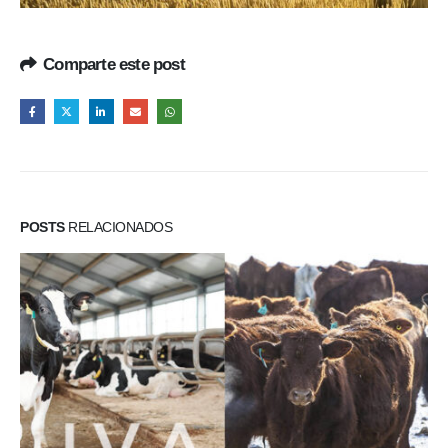
Comparte este post
POSTS
RELACIONADOS