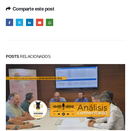
Comparte este post
POSTS
RELACIONADOS