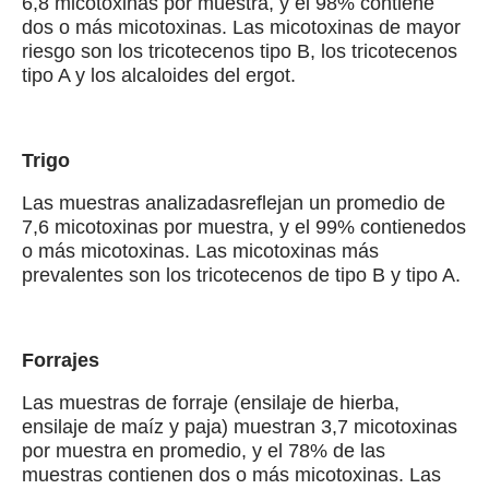
6,8 micotoxinas por muestra, y el 98% contiene
dos o más micotoxinas. Las micotoxinas de mayor
riesgo son los tricotecenos tipo B, los tricotecenos
tipo A y los alcaloides del ergot.
Trigo
Las muestras analizadasreflejan un promedio de
7,6 micotoxinas por muestra, y el 99% contienedos
o más micotoxinas. Las micotoxinas más
prevalentes son los tricotecenos de tipo B y tipo A.
Forrajes
Las muestras de forraje (ensilaje de hierba,
ensilaje de maíz y paja) muestran 3,7 micotoxinas
por muestra en promedio, y el 78% de las
muestras contienen dos o más micotoxinas. Las