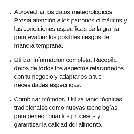
Aprovechar los datos meteorológicos:
Presta atención a los patrones climáticos y
las condiciones específicas de la granja
para evaluar los posibles riesgos de
manera temprana.
Utilizar información completa: Recopila
datos de todos los aspectos relacionados
con tu negocio y adaptarlos a tus
necesidades específicas.
Combinar métodos: Utiliza tanto técnicas
tradicionales como nuevas tecnologías
para perfeccionar los procesos y
garantizar la calidad del alimento.