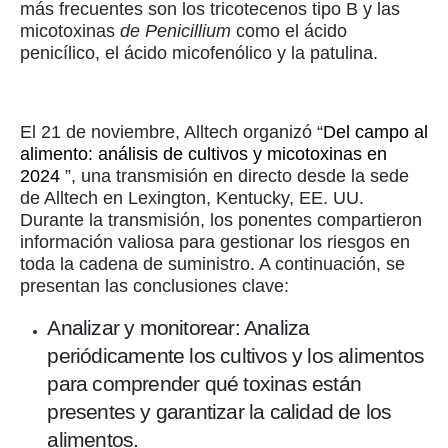
más frecuentes son los tricotecenos tipo B y las
micotoxinas
de Penicillium
como el ácido
penicílico, el ácido micofenólico y la patulina.
El 21 de noviembre, Alltech organizó “
Del campo al
alimento: análisis de cultivos y micotoxinas en
2024
”, una transmisión en directo desde la sede
de Alltech en Lexington, Kentucky, EE. UU.
Durante la transmisión, los ponentes compartieron
información valiosa para gestionar los riesgos en
toda la cadena de suministro. A continuación, se
presentan las conclusiones clave:
Analizar y monitorear: Analiza
periódicamente los cultivos y los alimentos
para comprender qué toxinas están
presentes y garantizar la calidad de los
alimentos.