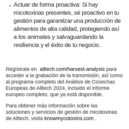
Actuar de forma proactiva: Si hay
micotoxinas presentes, sé proactivo en tu
gestión para garantizar una producción de
alimentos de alta calidad, protegiendo así
a los animales y salvaguardando la
resiliencia y el éxito de tu negocio.
Regístrate en
alltech.com/harvest-analysis
para
acceder a la grabación de la transmisión, así como
al programa completo del Análisis de Cosechas
Europeas de Alltech 2024, incluido el informe
europeo completo, que ya está disponible.
Para obtener más información sobre las
soluciones y servicios de gestión de micotoxinas
de Alltech, visita
knowmycotoxins.com
.