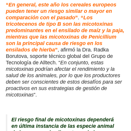
“
En general, este año los cereales europeos
pueden tener un riesgo similar o mayor en
comparación con el pasado
”
.
“
Los
tricotecenos de tipo B son las micotoxinas
predominantes en el ensilado de maíz y la paja,
mientras que las micotoxinas de Penicillium
son la principal causa de riesgo en los
ensilados de hierba
”
, afirmó la Dra. Radka
Borutova, soporte técnico global del Grupo de
Tecnología de Alltech. “
En conjunto, estas
micotoxinas podrían afectar el rendimiento y la
salud de los animales, por lo que los productores
deben ser conscientes de estos desafíos para ser
proactivos en sus estrategias de gestión de
micotoxinas
”.
El riesgo final de micotoxinas dependerá
en última instancia de las especie animal