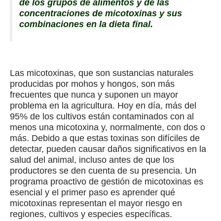
de los grupos de alimentos y de las
concentraciones de micotoxinas y sus
combinaciones en la dieta final.
Las micotoxinas, que son sustancias naturales
producidas por mohos y hongos, son más
frecuentes que nunca y suponen un mayor
problema en la agricultura. Hoy en día, más del
95% de los cultivos están contaminados con al
menos una micotoxina y, normalmente, con dos o
más. Debido a que estas toxinas son difíciles de
detectar, pueden causar daños significativos en la
salud del animal, incluso antes de que los
productores se den cuenta de su presencia. Un
programa proactivo de gestión de micotoxinas es
esencial y el primer paso es aprender qué
micotoxinas representan el mayor riesgo en
regiones, cultivos y especies específicas.