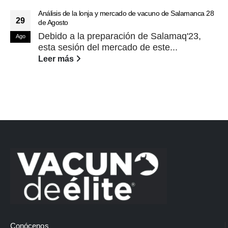
Análisis de la lonja y mercado de vacuno de Salamanca 28
29
de Agosto
Debido a la preparación de Salamaq'23,
Ago
esta sesión del mercado de este...
Leer más
Conócenos