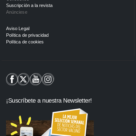
Suscripción a la revista
Anúnciese
Aviso Legal
Política de privacidad
Política de cookies
¡Suscríbete a nuestra Newsletter!