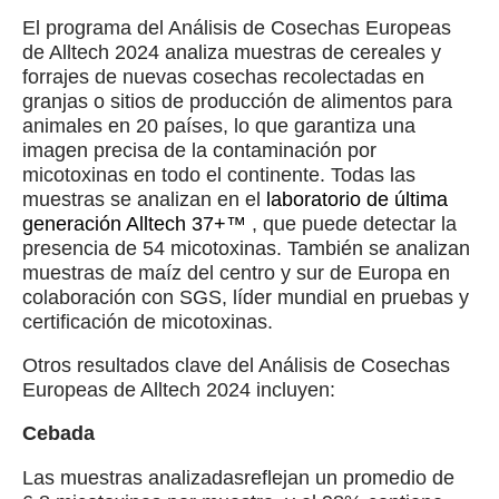
El programa del Análisis de Cosechas Europeas
de Alltech 2024 analiza muestras de cereales y
forrajes de nuevas cosechas recolectadas en
granjas o sitios de producción de alimentos para
animales en 20 países, lo que garantiza una
imagen precisa de la contaminación por
micotoxinas en todo el continente. Todas las
muestras se analizan en el
laboratorio de última
generación Alltech 37+™
, que puede detectar la
presencia de 54 micotoxinas. También se analizan
muestras de maíz del centro y sur de Europa en
colaboración con SGS, líder mundial en pruebas y
certificación de micotoxinas.
Otros resultados clave del Análisis de Cosechas
Europeas de Alltech 2024 incluyen:
Cebada
Las muestras analizadasreflejan un promedio de