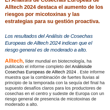
Alltech 2024 destaca el aumento de los
riesgos por micotoxinas y las
estrategias para su gestión proactiva.
Los resultados del Análisis de Cosechas
Europeas de Alltech 2024 indican que el
riesgo general es de moderado a alto.
Alltech,
líder mundial en biotecnología, ha
publicado el informe completo del
Análisisde
Cosechas Europeas de Alltech 2024
. Este informe
muestra que la combinación de fuertes lluvias al
principio de la temporada con la sequía del final ha
supuesto desafíos claros para los productores de
cosechas en el centro y sudeste de Europa con un
riesgo general de presencia de micotoxinas de
moderado a alto.