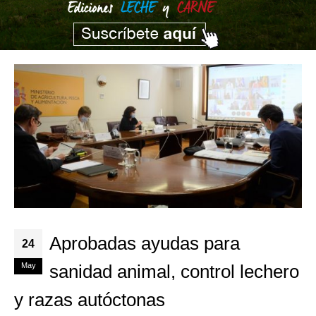
Aprobadas ayudas para
24
May
sanidad animal, control lechero
y razas autóctonas