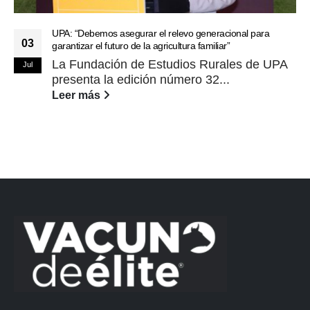
UPA: “Debemos asegurar el relevo generacional para
03
garantizar el futuro de la agricultura familiar”
La Fundación de Estudios Rurales de UPA
Jul
presenta la edición número 32...
Leer más