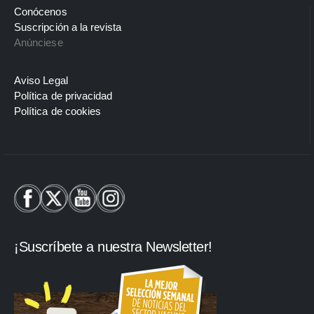
Conócenos
Suscripción a la revista
Anúnciese
Aviso Legal
Política de privacidad
Política de cookies
¡Suscríbete a nuestra Newsletter!