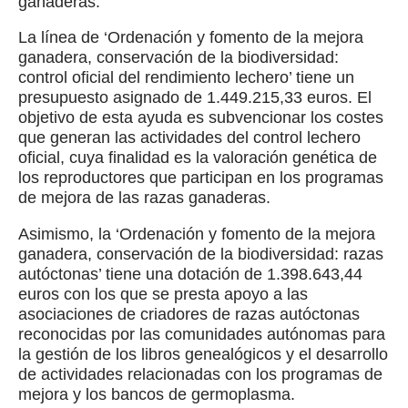
ganaderas.
La línea de ‘Ordenación y fomento de la mejora
ganadera, conservación de la biodiversidad:
control oficial del rendimiento lechero’ tiene un
presupuesto asignado de 1.449.215,33 euros. El
objetivo de esta ayuda es subvencionar los costes
que generan las actividades del control lechero
oficial, cuya finalidad es la valoración genética de
los reproductores que participan en los programas
de mejora de las razas ganaderas.
Asimismo, la ‘Ordenación y fomento de la mejora
ganadera, conservación de la biodiversidad: razas
autóctonas’ tiene una dotación de 1.398.643,44
euros con los que se presta apoyo a las
asociaciones de criadores de razas autóctonas
reconocidas por las comunidades autónomas para
la gestión de los libros genealógicos y el desarrollo
de actividades relacionadas con los programas de
mejora y los bancos de germoplasma.