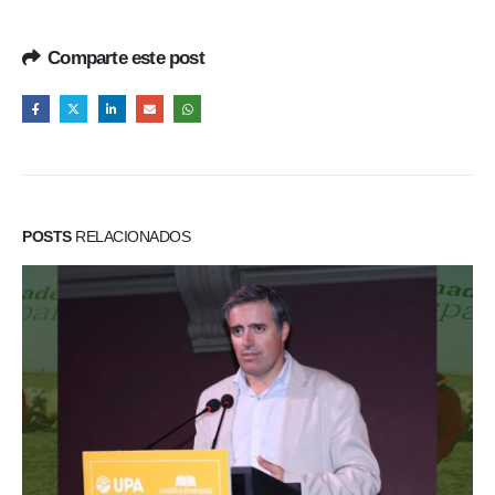
Comparte este post
POSTS
RELACIONADOS