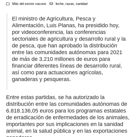
Más del sector vacuno
leche
,
razas
,
sanidad
El ministro de Agricultura, Pesca y
Alimentación, Luis Planas, ha presidido hoy,
por videoconferencia, las conferencias
sectoriales de agricultura y desarrollo rural y la
de pesca, que han aprobado la distribución
entre las comunidades autónomas para 2021
de más de 3.210 millones de euros para
financiar diferentes líneas de desarrollo rural,
así como para actuaciones agrícolas,
ganaderas y pesqueras.
Entre estas partidas, se ha autorizado la
distribución entre las comunidades autónomas de
6.818.136,05 euros para los programas estatales
de erradicación de enfermedades de los animales,
importantes por sus implicaciones en la sanidad
animal, en la salud pública y en las exportaciones