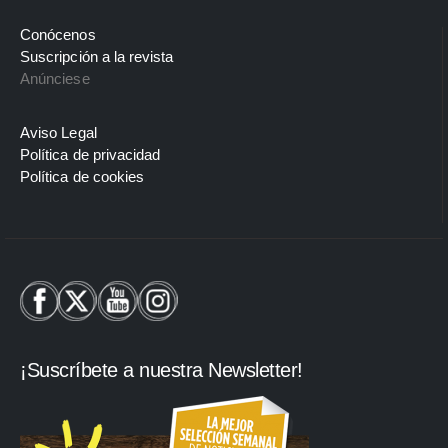
Conócenos
Suscripción a la revista
Anúnciese
Aviso Legal
Política de privacidad
Política de cookies
¡Suscríbete a nuestra Newsletter!