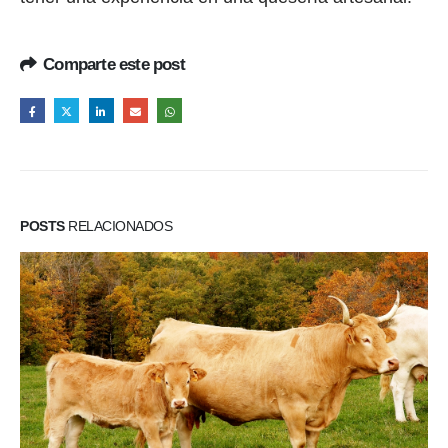
Comparte este post
POSTS
RELACIONADOS