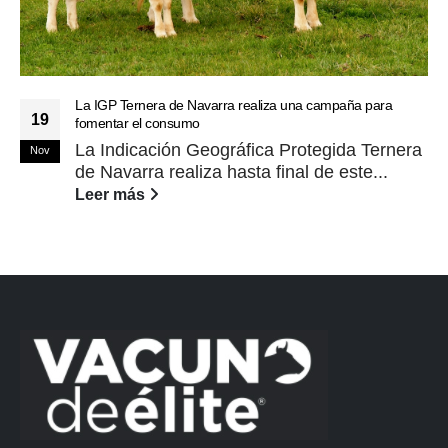
La IGP Ternera de Navarra realiza una campaña para
19
fomentar el consumo
La Indicación Geográfica Protegida Ternera
Nov
de Navarra realiza hasta final de este...
Leer más