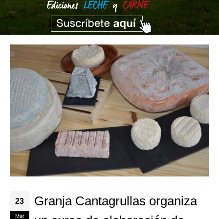
Granja Cantagrullas organiza
23
Mar