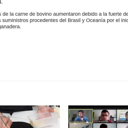
4.
es de la carne de bovino aumentaron debido a la fuerte
 suministros procedentes del Brasil y Oceanía por el inic
ganadera.