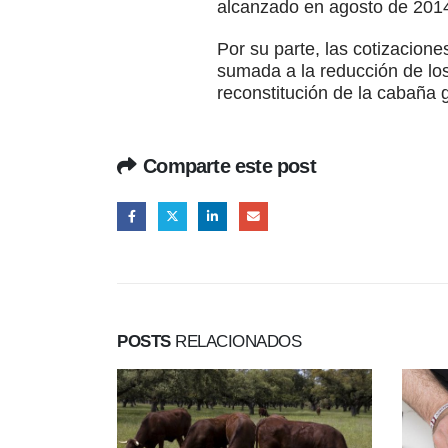
alcanzado en agosto de 201
Por su parte, las cotizacion
sumada a la reducción de los
reconstitución de la cabaña 
Comparte este post
POSTS
RELACIONADOS