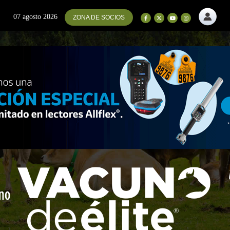
07 agosto 2026
ZONA DE SOCIOS