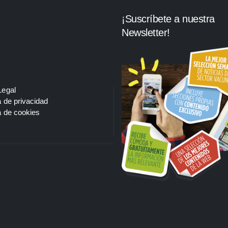
¡Suscríbete a nuestra
Newsletter!
Legal
a de privacidad
a de cookies