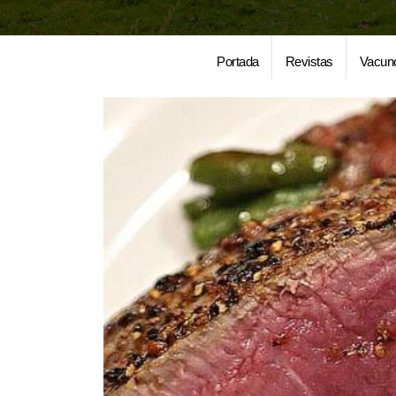
Portada
Revistas
Vacun