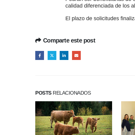
calidad diferenciada de los a
El plazo de solicitudes final
Comparte este post
POSTS
RELACIONADOS