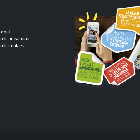
Legal
a de privacidad
a de cookies