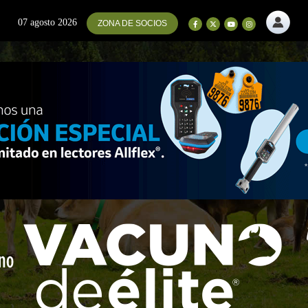
07 agosto 2026
ZONA DE SOCIOS