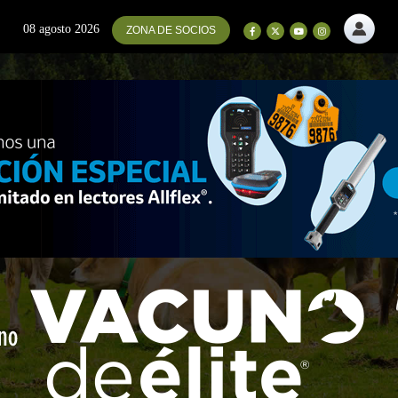
08 agosto 2026
ZONA DE SOCIOS