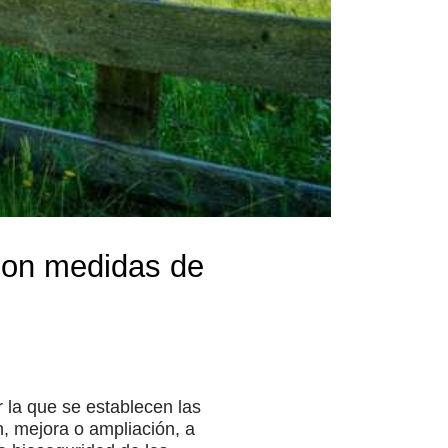
 con medidas de
 la que se establecen las
, mejora o ampliación, a