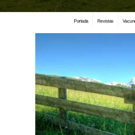
Portada
Revistas
Vacun