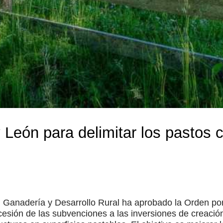
y León para delimitar los pastos
, Ganadería y Desarrollo Rural ha aprobado la Orden por
esión de las subvenciones a las inversiones de creación