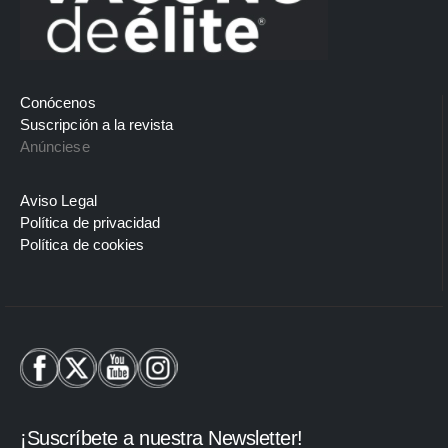
Conócenos
Suscripción a la revista
Anúnciese
Aviso Legal
Política de privacidad
Política de cookies
¡Suscríbete a nuestra Newsletter!