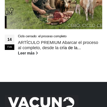
Ciclo cerrado: el proceso completo
14
ARTÍCULO PREMIUM Abarcar el proceso
Feb
al completo, desde la
cría de la...
Leer más