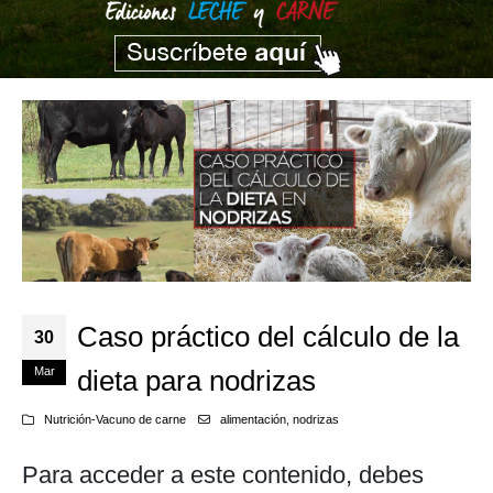
Caso práctico del cálculo de la
30
Mar
dieta para nodrizas
Nutrición-Vacuno de carne
alimentación
,
nodrizas
Para acceder a este contenido, debes