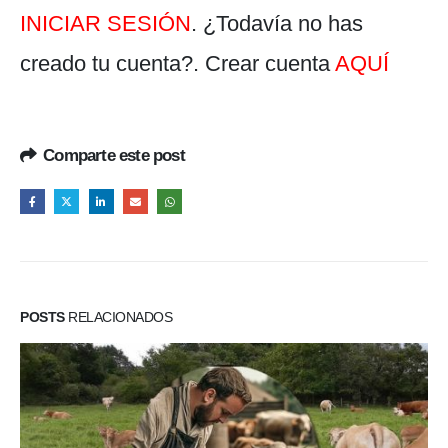
INICIAR SESIÓN
. ¿Todavía no has
creado tu cuenta?. Crear cuenta
AQUÍ
Comparte este post
POSTS
RELACIONADOS