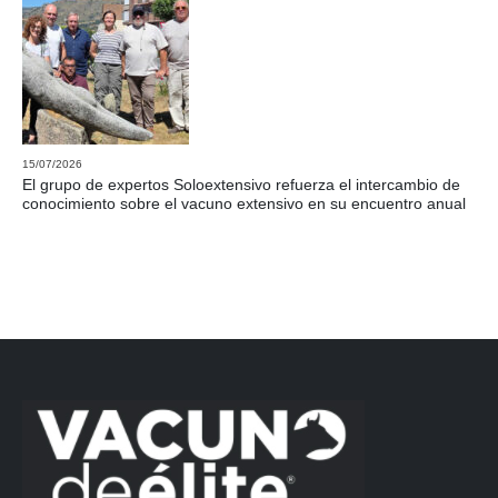
15/07/2026
El grupo de expertos Soloextensivo refuerza el intercambio de
conocimiento sobre el vacuno extensivo en su encuentro anual