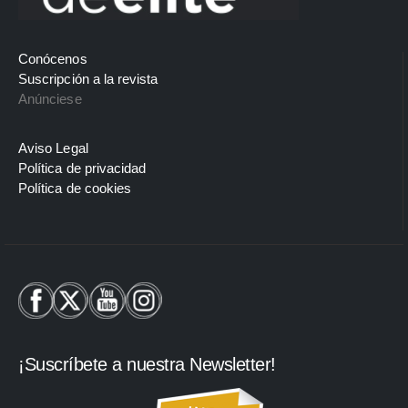
Conócenos
Suscripción a la revista
Anúnciese
Aviso Legal
Política de privacidad
Política de cookies
¡Suscríbete a nuestra Newsletter!