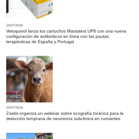
24/07/2026
Vetoquinol lanza los cartuchos Mastatest UP8 con una nueva
configuración de antibióticos en línea con las pautas
terapéuticas de España y Portugal
20/07/2026
Zoetis organiza un webinar sobre ecografía torácica para la
detección temprana de neumonía subclínica en rumiantes