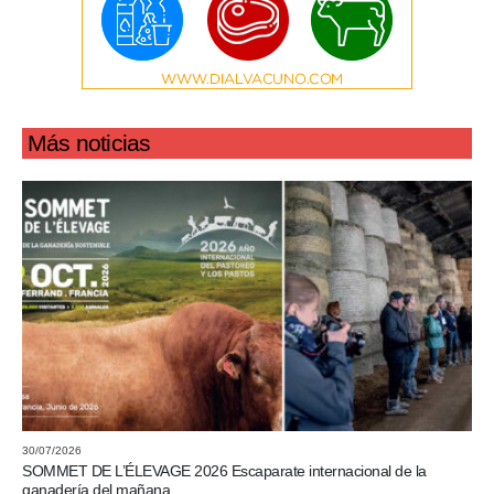
Más noticias
30/07/2026
SOMMET DE L’ÉLEVAGE 2026 Escaparate internacional de la
ganadería del mañana