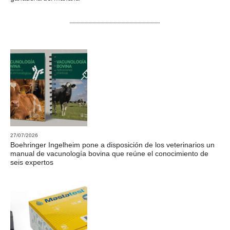
27/07/2026
Boehringer Ingelheim pone a disposición de los veterinarios un
manual de vacunología bovina que reúne el conocimiento de
seis expertos