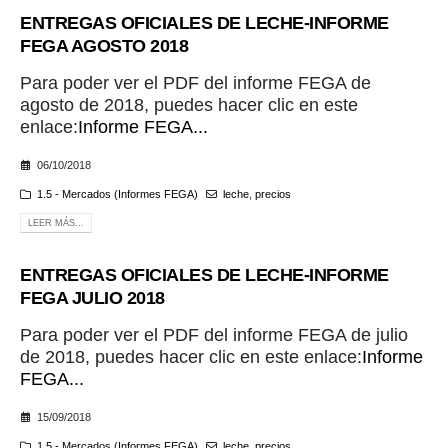
ENTREGAS OFICIALES DE LECHE-INFORME
FEGA AGOSTO 2018
Para poder ver el PDF del informe FEGA de
agosto de 2018, puedes hacer clic en este
enlace:
Informe FEGA...
06/10/2018
1.5 - Mercados (Informes FEGA)
leche
,
precios
LEER MÁS...
ENTREGAS OFICIALES DE LECHE-INFORME
FEGA JULIO 2018
Para poder ver el PDF del informe FEGA de julio
de 2018, puedes hacer clic en este enlace:
Informe
FEGA...
15/09/2018
1.5 - Mercados (Informes FEGA)
leche
,
precios