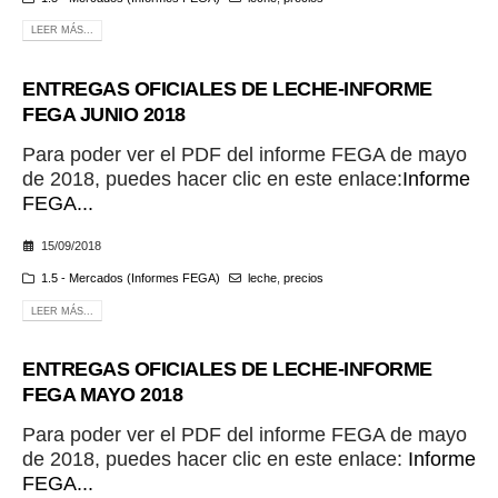
LEER MÁS...
ENTREGAS OFICIALES DE LECHE-INFORME
FEGA JUNIO 2018
Para poder ver el PDF del informe FEGA de mayo
de 2018, puedes hacer clic en este enlace:
Informe
FEGA...
15/09/2018
1.5 - Mercados (Informes FEGA)
leche
,
precios
LEER MÁS...
ENTREGAS OFICIALES DE LECHE-INFORME
FEGA MAYO 2018
Para poder ver el PDF del informe FEGA de mayo
de 2018, puedes hacer clic en este enlace:
Informe
FEGA...