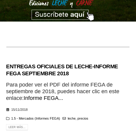
ENTREGAS OFICIALES DE LECHE-INFORME
FEGA SEPTIEMBRE 2018
Para poder ver el PDF del informe FEGA de
septiembre de 2018, puedes hacer clic en este
enlace:
Informe FEGA...
15/11/2018
1.5 - Mercados (Informes FEGA)
leche
,
precios
LEER MÁS...