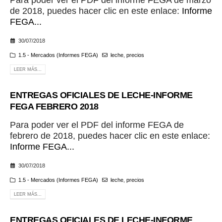
de 2018, puedes hacer clic en este enlace:
Informe
FEGA...
30/07/2018
1.5 - Mercados (Informes FEGA)
leche
,
precios
LEER MÁS...
ENTREGAS OFICIALES DE LECHE-INFORME
FEGA FEBRERO 2018
Para poder ver el PDF del informe FEGA de
febrero de 2018, puedes hacer clic en este enlace:
Informe FEGA...
30/07/2018
1.5 - Mercados (Informes FEGA)
leche
,
precios
LEER MÁS...
ENTREGAS OFICIALES DE LECHE-INFORME