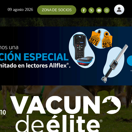
09 agosto 2026
ZONA DE SOCIOS