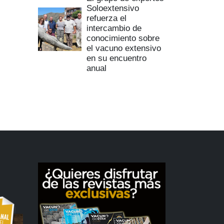
Soloextensivo
refuerza el
intercambio de
conocimiento sobre
el vacuno extensivo
en su encuentro
anual