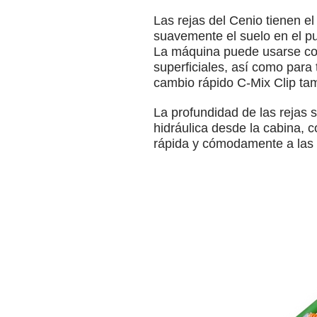
Las rejas del Cenio tienen e
suavemente el suelo en el pu
La máquina puede usarse con
superficiales, así como para
cambio rápido C-Mix Clip tam
La profundidad de las rejas
hidráulica desde la cabina, 
rápida y cómodamente a las 