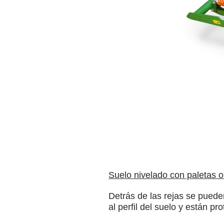
Suelo nivelado con paletas o
Detrás de las rejas se puede
al perfil del suelo y están p