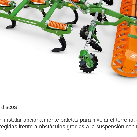
 discos
n instalar opcionalmente paletas para nivelar el terren
rotegidas frente a obstáculos gracias a la suspensión con