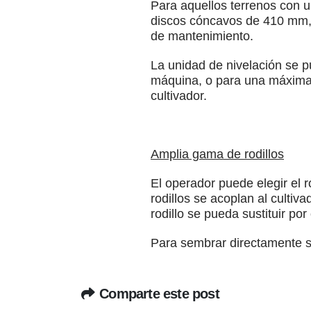
Para aquellos terrenos con u
discos cóncavos de 410 mm, 
de mantenimiento.
La unidad de nivelación se p
máquina, o para una máxima 
cultivador.
Amplia gama de rodillos
El operador puede elegir el r
rodillos se acoplan al culti
rodillo se pueda sustituir por
Para sembrar directamente so
Comparte este post