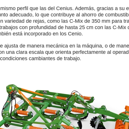
l mismo perfil que las del Cenius. Además, gracias a su e
nto adecuado, lo que contribuye al ahorro de combustib
 variedad de rejas, como las C-Mix de 350 mm para tra
 trabajos con profundidad de hasta 25 cm con las C-Mix
bién está incorporado en los Cenio.
 se ajusta de manera mecánica en la máquina, o de mane
con una clara escala que orienta perfectamente al operad
condiciones cambiantes de trabajo.