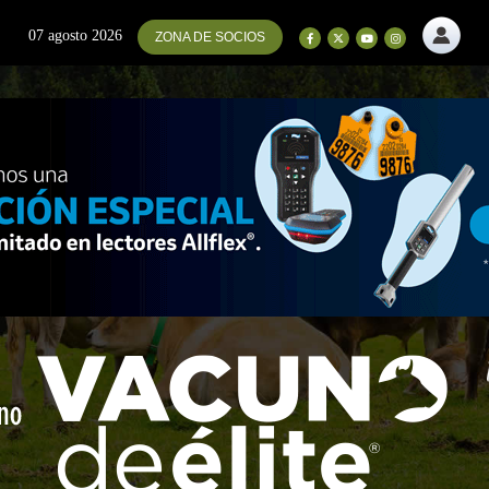
07 agosto 2026
ZONA DE SOCIOS