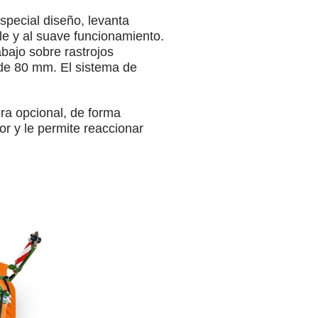
special diseño, levanta
le y al suave funcionamiento.
bajo sobre rastrojos
 de 80 mm. El sistema de
ra opcional, de forma
or y le permite reaccionar