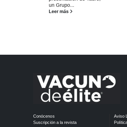
un Grupo...
Leer más
Conócenos
Aviso 
Suscripción a la revista
Polític