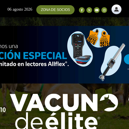
06 agosto 2026
ZONA DE SOCIOS