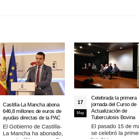
Celebrada la primera
17
jornada del Curso de
Castilla-La Mancha abona
Actualización de
646,8 millones de euros de
May
Tuberculosis Bovina
ayudas directas de la PAC
El pasado 15 de m
El Gobierno de Castilla-
se celebró la prime
La Mancha ha abonado,