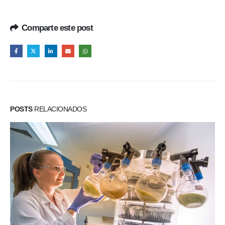
Comparte este post
POSTS
RELACIONADOS