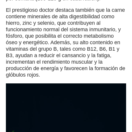
El prestigioso doctor destaca también que la carne
contiene minerales de alta digestibilidad como
hierro, zinc y selenio, que contribuyen al
funcionamiento normal del sistema inmunitario, y
fósforo, que posibilita el correcto metabolismo
óseo y energético. Además, su alto contenido en
vitaminas del grupo B, tales como B12, B6, B1 y
B3, ayudan a reducir el cansancio y la fatiga,
incrementan el rendimiento muscular y la
producción de energía y favorecen la formación de
glóbulos rojos.