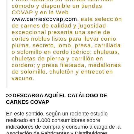
cómodo y disponible en tiendas
COVAP y en la Web
www.carnescovap.com
, esta selección
de carnes de calidad y jugosidad
excepcional presenta una serie de
cortes nobles listos para llevar como
pluma, secreto, lomo, presa, carrillada
o solomillo en cerdo ibérico; chuletas,
chuletas de pierna y carrillón en
cordero; y presa fileteada, medallones
de solomillo, chuletón y entrecot en
vacuno.
>>DESCARGA AQUÍ EL CATÁLOGO DE
CARNES COVAP
En este sentido, según un reciente estudio
realizado en 1.000 consumidores sobre
indicadores de compra y consumo a cargo de la
Asociación de Fabricantes y Distribuidores