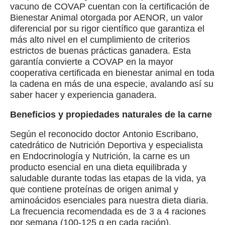
vacuno de COVAP cuentan con la certificación de
Bienestar Animal otorgada por AENOR, un valor
diferencial por su rigor científico que garantiza el
más alto nivel en el cumplimiento de criterios
estrictos de buenas prácticas ganadera. Esta
garantía convierte a COVAP en la mayor
cooperativa certificada en bienestar animal en toda
la cadena en más de una especie, avalando así su
saber hacer y experiencia ganadera.
Beneficios y propiedades naturales de la carne
Según el reconocido doctor Antonio Escribano,
catedrático de Nutrición Deportiva y especialista
en Endocrinología y Nutrición, la carne es un
producto esencial en una dieta equilibrada y
saludable durante todas las etapas de la vida, ya
que contiene proteínas de origen animal y
aminoácidos esenciales para nuestra dieta diaria.
La frecuencia recomendada es de 3 a 4 raciones
por semana (100-125 g en cada ración).