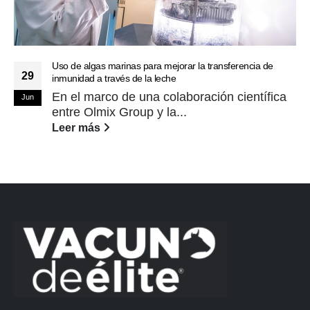
Uso de algas marinas para mejorar la transferencia de
29
inmunidad a través de la leche
En el marco de una colaboración científica
Jun
entre Olmix Group y la...
Leer más