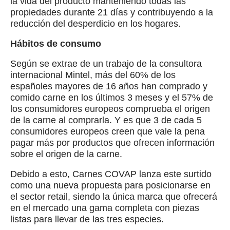
la vida del producto manteniendo todas las
propiedades durante 21 días y contribuyendo a la
reducción del desperdicio en los hogares.
Hábitos de consumo
Según se extrae de un trabajo de la consultora
internacional Mintel, más del 60% de los
españoles mayores de 16 años han comprado y
comido carne en los últimos 3 meses y el 57% de
los consumidores europeos comprueba el origen
de la carne al comprarla. Y es que 3 de cada 5
consumidores europeos creen que vale la pena
pagar más por productos que ofrecen información
sobre el origen de la carne.
Debido a esto, Carnes COVAP lanza este surtido
como una nueva propuesta para posicionarse en
el sector retail, siendo la única marca que ofrecerá
en el mercado una gama completa con piezas
listas para llevar de las tres especies.