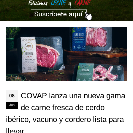
COVAP lanza una nueva gama
08
Jun
de carne fresca de cerdo
ibérico, vacuno y cordero lista para
llevar