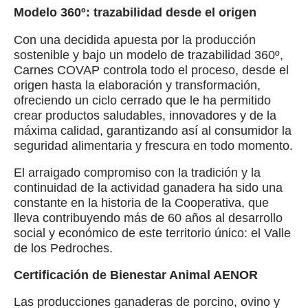
Modelo 360º: trazabilidad desde el origen
Con una decidida apuesta por la producción
sostenible y bajo un modelo de trazabilidad 360º,
Carnes COVAP controla todo el proceso, desde el
origen hasta la elaboración y transformación,
ofreciendo un ciclo cerrado que le ha permitido
crear productos saludables, innovadores y de la
máxima calidad, garantizando así al consumidor la
seguridad alimentaria y frescura en todo momento.
El arraigado compromiso con la tradición y la
continuidad de la actividad ganadera ha sido una
constante en la historia de la Cooperativa, que
lleva contribuyendo más de 60 años al desarrollo
social y económico de este territorio único: el Valle
de los Pedroches.
Certificación de Bienestar Animal AENOR
Las producciones ganaderas de porcino, ovino y