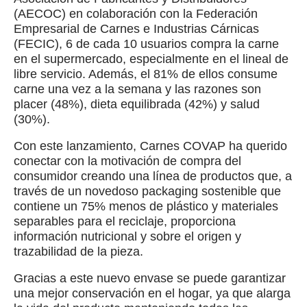
(AECOC) en colaboración con la Federación
Empresarial de Carnes e Industrias Cárnicas
(FECIC), 6 de cada 10 usuarios compra la carne
en el supermercado, especialmente en el lineal de
libre servicio. Además, el 81% de ellos consume
carne una vez a la semana y las razones son
placer (48%), dieta equilibrada (42%) y salud
(30%).
Con este lanzamiento, Carnes COVAP ha querido
conectar con la motivación de compra del
consumidor creando una línea de productos que, a
través de un novedoso packaging sostenible que
contiene un 75% menos de plástico y materiales
separables para el reciclaje, proporciona
información nutricional y sobre el origen y
trazabilidad de la pieza.
Gracias a este nuevo envase se puede garantizar
una mejor conservación en el hogar, ya que alarga