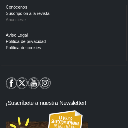
Conócenos
Suscripción a la revista
Anúnciese
Aviso Legal
Política de privacidad
Política de cookies
¡Suscríbete a nuestra Newsletter!