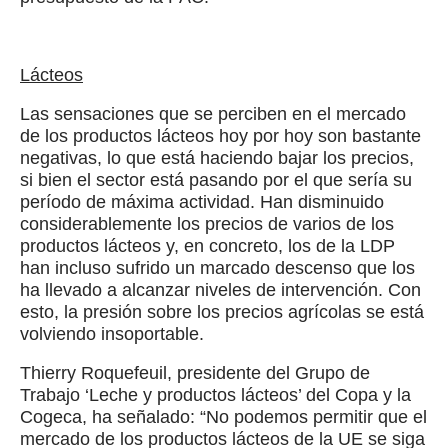
Lácteos
Las sensaciones que se perciben en el mercado
de los productos lácteos hoy por hoy son bastante
negativas, lo que está haciendo bajar los precios,
si bien el sector está pasando por el que sería su
período de máxima actividad. Han disminuido
considerablemente los precios de varios de los
productos lácteos y, en concreto, los de la LDP
han incluso sufrido un marcado descenso que los
ha llevado a alcanzar niveles de intervención. Con
esto, la presión sobre los precios agrícolas se está
volviendo insoportable.
Thierry Roquefeuil, presidente del Grupo de
Trabajo ‘Leche y productos lácteos’ del Copa y la
Cogeca, ha señalado: “No podemos permitir que el
mercado de los productos lácteos de la UE se siga