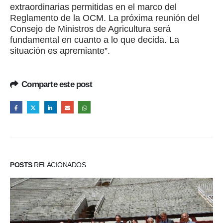
extraordinarias permitidas en el marco del
Reglamento de la OCM. La próxima reunión del
Consejo de Ministros de Agricultura será
fundamental en cuanto a lo que decida. La
situación es apremiante”.
Comparte este post
POSTS
RELACIONADOS