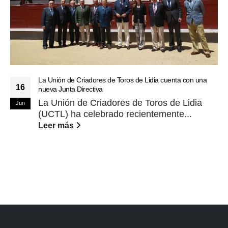
La Unión de Criadores de Toros de Lidia cuenta con una
16
nueva Junta Directiva
La Unión de Criadores de Toros de Lidia
Jun
(UCTL) ha celebrado recientemente...
Leer más