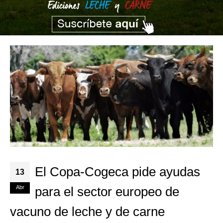
El Copa-Cogeca pide ayudas
13
Abr
para el sector europeo de
vacuno de leche y de carne