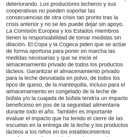
deteriorando. Los productores lecheros y sus
cooperativas no pueden soportar las
consecuencias de otra crisis tan pronto tras la
crisis anterior y no se les puede dejar sin apoyo.
La Comisión Europea y los Estados miembros
tienen la responsabilidad de tomar medidas sin
dilación. El Copa y la Cogeca piden que se actúe
de forma oportuna para poner en marcha las
medidas necesarias y que se inicie el
almacenamiento privado de todos los productos
lácteos. Garantizar el almacenamiento privado
para la leche desnatada en polvo, de todos los
tipos de queso, de la mantequilla, incluso para el
almacenamiento en congelado de la leche de
búfala y/o la cuajada de búfala tendría un impacto
beneficioso en pos de la seguridad alimentaria
durante todo el año. También es importante
evaluar el impacto que ha tenido el cierre de las
escuelas en la entrega de la leche y los productos
lácteos a los niños en los establecimientos