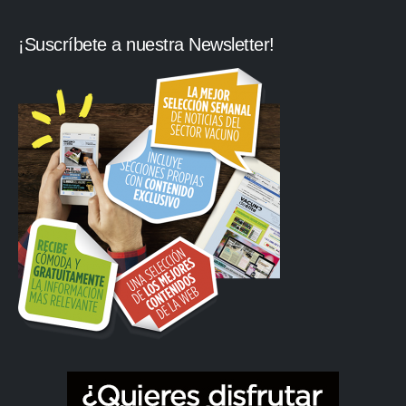
¡Suscríbete a nuestra Newsletter!