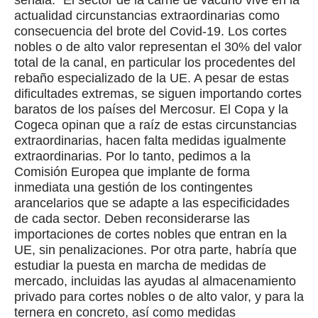
actualidad circunstancias extraordinarias como
consecuencia del brote del Covid-19. Los cortes
nobles o de alto valor representan el 30% del valor
total de la canal, en particular los procedentes del
rebaño especializado de la UE. A pesar de estas
dificultades extremas, se siguen importando cortes
baratos de los países del Mercosur. El Copa y la
Cogeca opinan que a raíz de estas circunstancias
extraordinarias, hacen falta medidas igualmente
extraordinarias. Por lo tanto, pedimos a la
Comisión Europea que implante de forma
inmediata una gestión de los contingentes
arancelarios que se adapte a las especificidades
de cada sector. Deben reconsiderarse las
importaciones de cortes nobles que entran en la
UE, sin penalizaciones. Por otra parte, habría que
estudiar la puesta en marcha de medidas de
mercado, incluidas las ayudas al almacenamiento
privado para cortes nobles o de alto valor, y para la
ternera en concreto, así como medidas