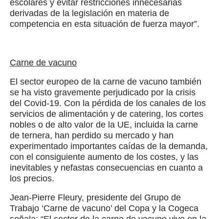
escolares y evitar restricciones innecesarias
derivadas de la legislación en materia de
competencia en esta situación de fuerza mayor”.
Carne de vacuno
El sector europeo de la carne de vacuno también
se ha visto gravemente perjudicado por la crisis
del Covid-19. Con la pérdida de los canales de los
servicios de alimentación y de catering, los cortes
nobles o de alto valor de la UE, incluida la carne
de ternera, han perdido su mercado y han
experimentado importantes caídas de la demanda,
con el consiguiente aumento de los costes, y las
inevitables y nefastas consecuencias en cuanto a
los precios.
Jean-Pierre Fleury, presidente del Grupo de
Trabajo ‘Carne de vacuno’ del Copa y la Cogeca
señala: “El sector de la carne de vacuno vive en la