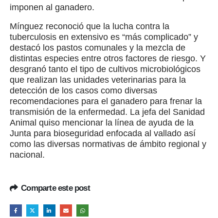
imponen al ganadero.
Mínguez reconoció que la lucha contra la
tuberculosis en extensivo es “más complicado” y
destacó los pastos comunales y la mezcla de
distintas especies entre otros factores de riesgo. Y
desgranó tanto el tipo de cultivos microbiológicos
que realizan las unidades veterinarias para la
detección de los casos como diversas
recomendaciones para el ganadero para frenar la
transmisión de la enfermedad. La jefa del Sanidad
Animal quiso mencionar la línea de ayuda de la
Junta para bioseguridad enfocada al vallado así
como las diversas normativas de ámbito regional y
nacional.
Comparte este post