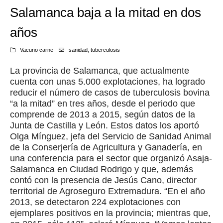
Salamanca baja a la mitad en dos
años
Vacuno carne
sanidad
,
tuberculosis
La provincia de Salamanca, que actualmente
cuenta con unas 5.000 explotaciones, ha logrado
reducir el número de casos de tuberculosis bovina
“a la mitad” en tres años, desde el periodo que
comprende de 2013 a 2015, según datos de la
Junta de Castilla y León. Estos datos los aportó
Olga Mínguez, jefa del Servicio de Sanidad Animal
de la Conserjería de Agricultura y Ganadería, en
una conferencia para el sector que organizó Asaja-
Salamanca en Ciudad Rodrigo y que, además
contó con la presencia de Jesús Cano, director
territorial de Agroseguro Extremadura. “En el año
2013, se detectaron 224 explotaciones con
ejemplares positivos en la provincia; mientras que,