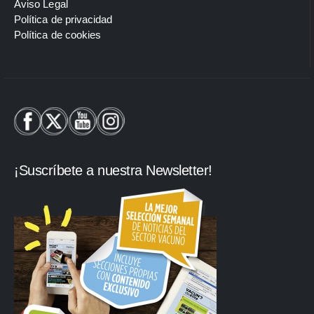
Aviso Legal
Política de privacidad
Política de cookies
¡Suscríbete a nuestra Newsletter!