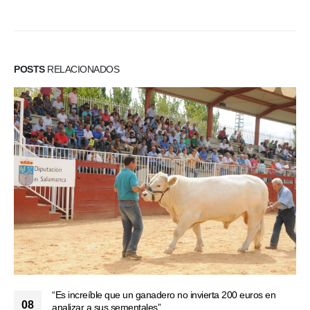
POSTS
RELACIONADOS
“Es increíble que un ganadero no invierta 200 euros en
08
analizar a sus sementales”