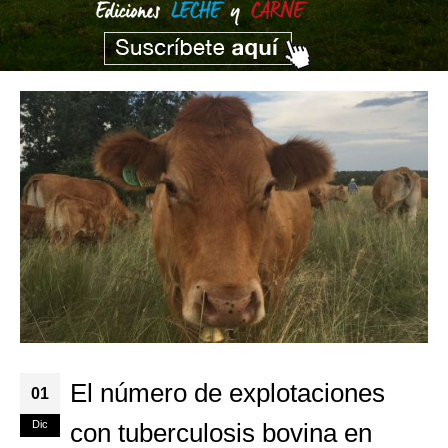
El número de explotaciones
01
Dic
con tuberculosis bovina en