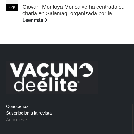
Giovani Montoya Monsalve ha centrado su
Sep
charla en Salamaq, organizada por la...
Leer más
Conócenos
Suscripción a la revista
Anúnciese