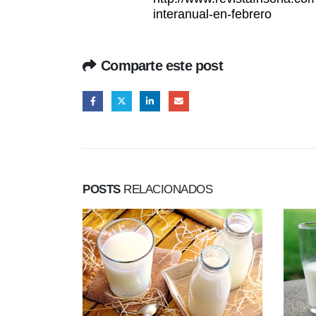
interanual-en-febrero
Comparte este post
POSTS
RELACIONADOS