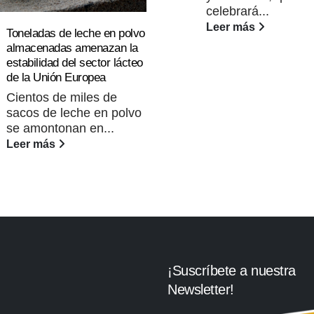
celebrará...
Leer más
Toneladas de leche en polvo
almacenadas amenazan la
estabilidad del sector lácteo
de la Unión Europea
Cientos de miles de
sacos de leche en polvo
se amontonan en...
Leer más
¡Suscríbete a nuestra
Newsletter!