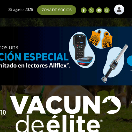
06 agosto 2026
ZONA DE SOCIOS