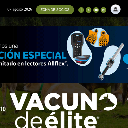
07 agosto 2026
ZONA DE SOCIOS