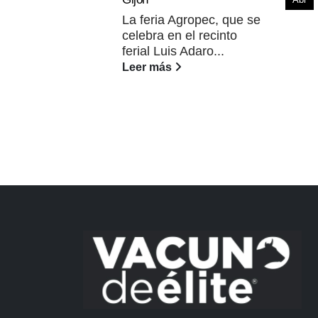
La feria Agropec, que se
celebra en el recinto
ferial Luis Adaro...
Leer más