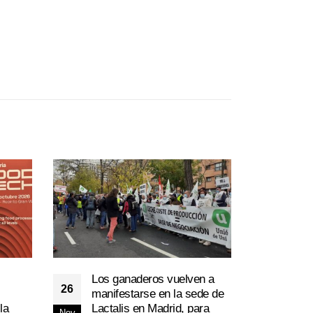
Los ganaderos vuelven a
26
manifestarse en la sede de
la
Lactalis en Madrid, para