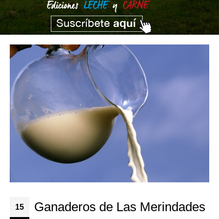
Ganaderos de Las Merindades
15