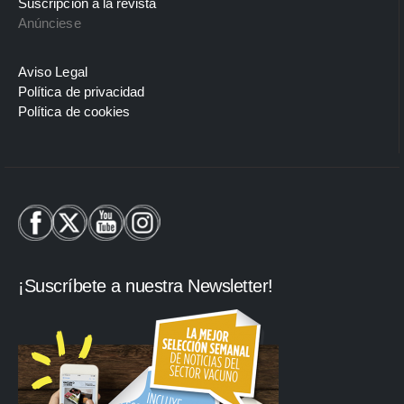
Suscripción a la revista
Anúnciese
Aviso Legal
Política de privacidad
Política de cookies
¡Suscríbete a nuestra Newsletter!