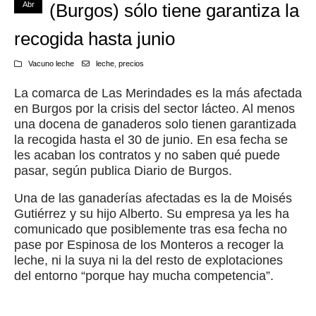
Abr
(Burgos) sólo tiene garantiza la
recogida hasta junio
Vacuno leche
leche
,
precios
La comarca de Las Merindades es la más afectada
en Burgos por la crisis del sector lácteo. Al menos
una docena de ganaderos solo tienen garantizada
la recogida hasta el 30 de junio. En esa fecha se
les acaban los contratos y no saben qué puede
pasar, según publica Diario de Burgos.
Una de las ganaderías afectadas es la de Moisés
Gutiérrez y su hijo Alberto. Su empresa ya les ha
comunicado que posiblemente tras esa fecha no
pase por Espinosa de los Monteros a recoger la
leche, ni la suya ni la del resto de explotaciones
del entorno “porque hay mucha competencia”.