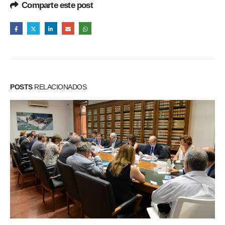
Comparte este post
POSTS
RELACIONADOS