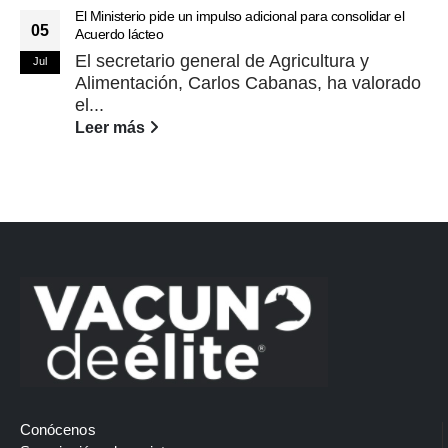
El Ministerio pide un impulso adicional para consolidar el
05
Acuerdo lácteo
El secretario general de Agricultura y
Jul
Alimentación, Carlos Cabanas, ha valorado
el...
Leer más
Conócenos