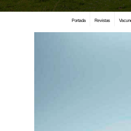
Portada
Revistas
Vacun