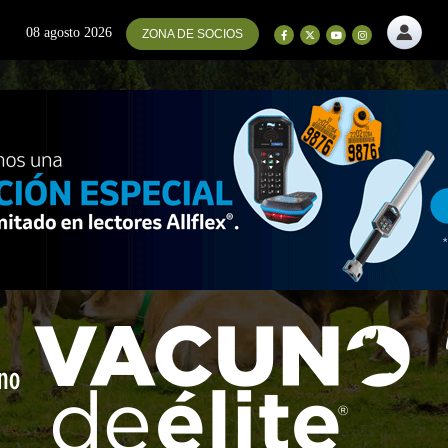
08 agosto 2026
ZONA DE SOCIOS