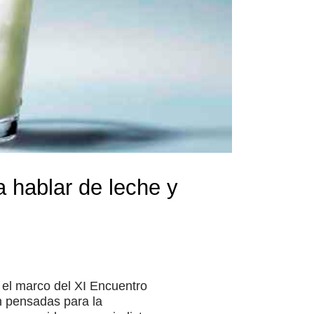
a hablar de leche y
 el marco del XI Encuentro
 pensadas para la