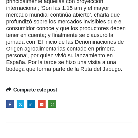
principalmente aquellas con proyección
internacional; ‘Son las 1.15 am y el mayor
mercado mundial continúa abierto’, charla que
profundizó sobre los mercados invisibles que el
consumidor conoce y que los productores deben
tener en cuenta; y finalmente se clausuró la
jornada con ‘El inicio de las Denominaciones de
Origen agroalimentarias contado en primera
persona’, por quien vivió su lanzamiento en
España. Por la tarde se hizo una visita a una
bodega que forma parte de la Ruta del Jabugo.
Comparte este post