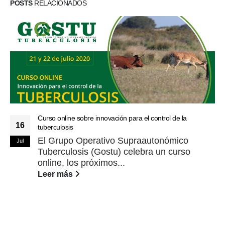
POSTS
RELACIONADOS
Curso online sobre innovación para el control de la
16
tuberculosis
El Grupo Operativo Supraautonómico
Jul
Tuberculosis (Gostu) celebra un curso
online, los próximos...
Leer más