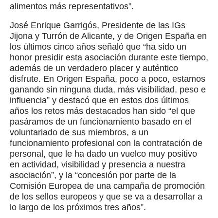
alimentos más representativos”.
José Enrique Garrigós, Presidente de las IGs
Jijona y Turrón de Alicante, y de Origen España en
los últimos cinco años señaló que “ha sido un
honor presidir esta asociación durante este tiempo,
además de un verdadero placer y auténtico
disfrute. En Origen España, poco a poco, estamos
ganando sin ninguna duda, más visibilidad, peso e
influencia” y destacó que en estos dos últimos
años los retos más destacados han sido “el que
pasáramos de un funcionamiento basado en el
voluntariado de sus miembros, a un
funcionamiento profesional con la contratación de
personal, que le ha dado un vuelco muy positivo
en actividad, visibilidad y presencia a nuestra
asociación”, y la “concesión por parte de la
Comisión Europea de una campaña de promoción
de los sellos europeos y que se va a desarrollar a
lo largo de los próximos tres años”.