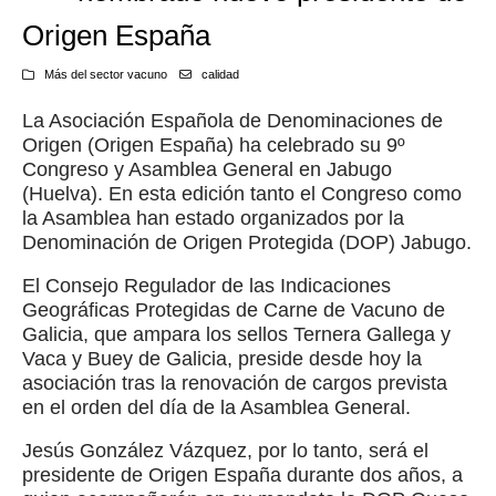
Origen España
Más del sector vacuno
calidad
La Asociación Española de Denominaciones de
Origen (Origen España) ha celebrado su 9º
Congreso y Asamblea General en Jabugo
(Huelva). En esta edición tanto el Congreso como
la Asamblea han estado organizados por la
Denominación de Origen Protegida (DOP) Jabugo.
El Consejo Regulador de las Indicaciones
Geográficas Protegidas de Carne de Vacuno de
Galicia, que ampara los sellos Ternera Gallega y
Vaca y Buey de Galicia, preside desde hoy la
asociación tras la renovación de cargos prevista
en el orden del día de la Asamblea General.
Jesús González Vázquez, por lo tanto, será el
presidente de Origen España durante dos años, a