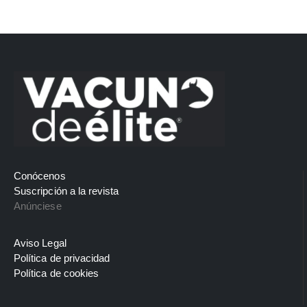
Conócenos
Suscripción a la revista
Anúnciese
Aviso Legal
Política de privacidad
Política de cookies