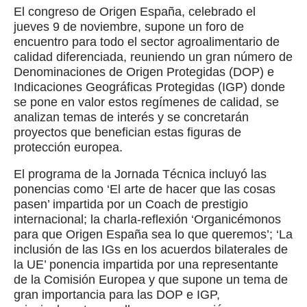
El congreso de Origen España, celebrado el
jueves 9 de noviembre, supone un foro de
encuentro para todo el sector agroalimentario de
calidad diferenciada, reuniendo un gran número de
Denominaciones de Origen Protegidas (DOP) e
Indicaciones Geográficas Protegidas (IGP) donde
se pone en valor estos regímenes de calidad, se
analizan temas de interés y se concretarán
proyectos que benefician estas figuras de
protección europea.
El programa de la Jornada Técnica incluyó las
ponencias como ‘El arte de hacer que las cosas
pasen’ impartida por un Coach de prestigio
internacional; la charla-reflexión ‘Organicémonos
para que Origen España sea lo que queremos’; ‘La
inclusión de las IGs en los acuerdos bilaterales de
la UE’ ponencia impartida por una representante
de la Comisión Europea y que supone un tema de
gran importancia para las DOP e IGP,