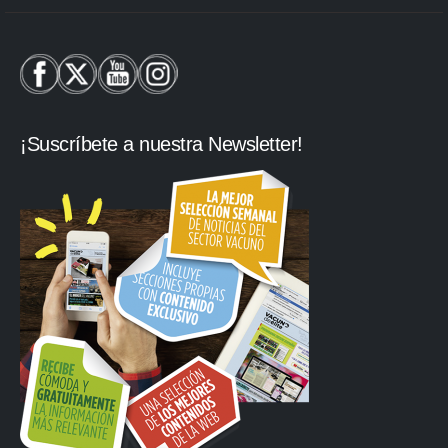
¡Suscríbete a nuestra Newsletter!