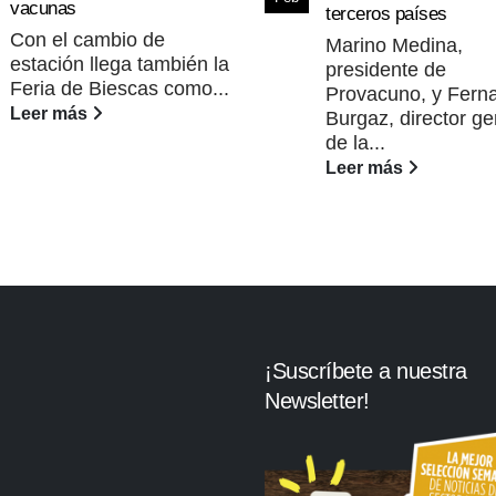
vacunas
terceros países
Con el cambio de
Marino Medina,
estación llega también la
presidente de
Feria de Biescas como...
Provacuno, y Fern
Leer más
Burgaz, director ge
de la...
Leer más
¡Suscríbete a nuestra
Newsletter!