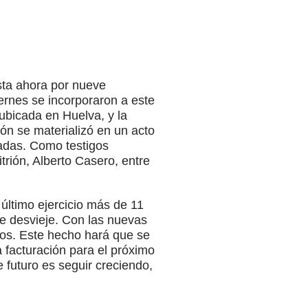
sta ahora por nueve
ernes se incorporaron a este
ubicada en Huelva, y la
ón se materializó en un acto
cadas. Como testigos
trión, Alberto Casero, entre
último ejercicio más de 11
e desvieje. Con las nuevas
os. Este hecho hará que se
 facturación para el próximo
 futuro es seguir creciendo,