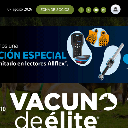
07 agosto 2026
ZONA DE SOCIOS