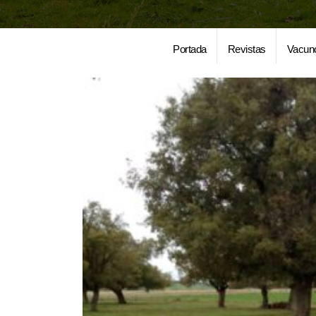
Portada
Revistas
Vacun