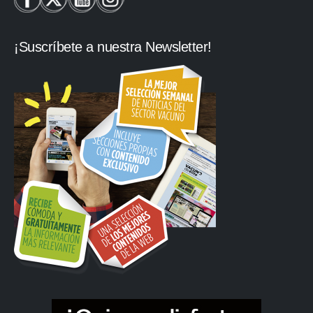
¡Suscríbete a nuestra Newsletter!