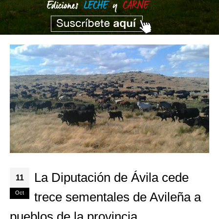
La Diputación de Ávila cede
11
Oct
trece sementales de Avileña a
pueblos de la provincia