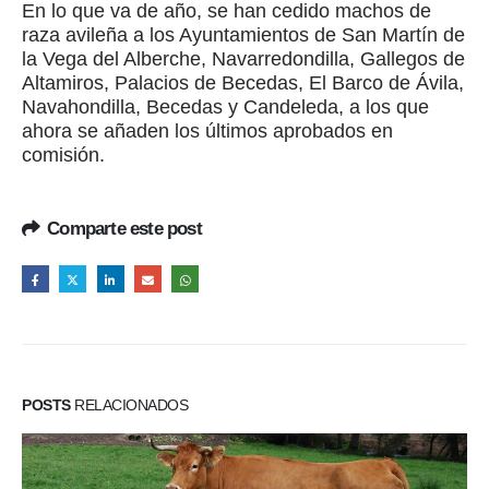
En lo que va de año, se han cedido machos de
raza avileña a los Ayuntamientos de San Martín de
la Vega del Alberche, Navarredondilla, Gallegos de
Altamiros, Palacios de Becedas, El Barco de Ávila,
Navahondilla, Becedas y Candeleda, a los que
ahora se añaden los últimos aprobados en
comisión.
Comparte este post
POSTS
RELACIONADOS