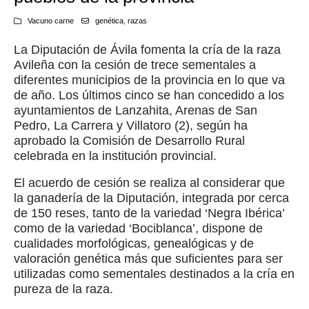
Vacuno carne
genética
,
razas
La Diputación de Ávila fomenta la cría de la raza
Avileña con la cesión de trece sementales a
diferentes municipios de la provincia en lo que va
de año. Los últimos cinco se han concedido a los
ayuntamientos de Lanzahita, Arenas de San
Pedro, La Carrera y Villatoro (2), según ha
aprobado la Comisión de Desarrollo Rural
celebrada en la institución provincial.
El acuerdo de cesión se realiza al considerar que
la ganadería de la Diputación, integrada por cerca
de 150 reses, tanto de la variedad ‘Negra Ibérica’
como de la variedad ‘Bociblanca’, dispone de
cualidades morfológicas, genealógicas y de
valoración genética más que suficientes para ser
utilizadas como sementales destinados a la cría en
pureza de la raza.