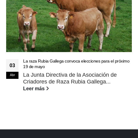
La raza Rubia Gallega convoca elecciones para el próximo
03
19 de mayo
La Junta Directiva de la Asociación de
Abr
Criadores de Raza Rubia Gallega...
Leer más