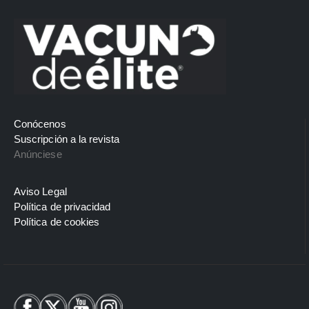
Conócenos
Suscripción a la revista
Anúnciese
Aviso Legal
Política de privacidad
Política de cookies