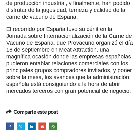
de producción industrial, y finalmente, han podido
disfrutar de la jugosidad, terneza y calidad de la
carne de vacuno de España.
El recorrido por España tuvo su cénit en la
Jornada sobre Internacionalización de la Carne de
Vacuno de España, que Provacuno organizó el día
18 de septiembre en Meat Attraction, una
magnífica ocasión donde las empresas españolas
pudieron entablar relaciones comerciales con los
principales grupos compradores invitados, y poner
sobre la mesa, los avances que la administración
española está consiguiendo a la hora de abrir
mercados terceros con gran potencial de negocio.
Comparte este post