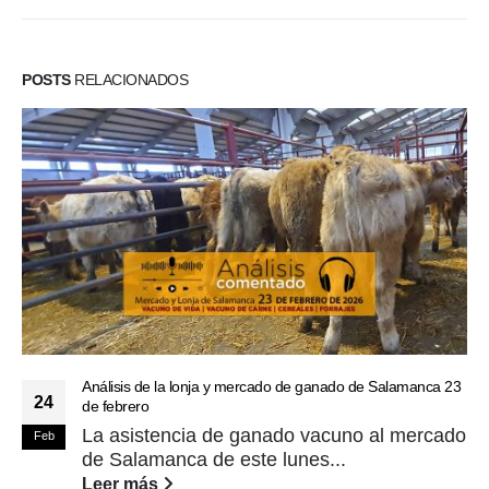
POSTS
RELACIONADOS
Análisis de la lonja y mercado de ganado de Salamanca 23
24
de febrero
La asistencia de ganado vacuno al mercado
Feb
de Salamanca de este lunes...
Leer más