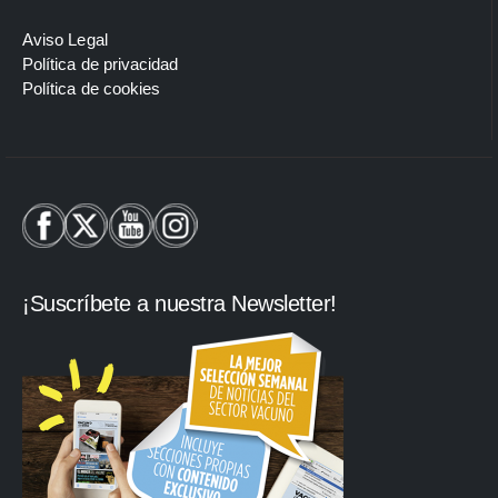
Aviso Legal
Política de privacidad
Política de cookies
¡Suscríbete a nuestra Newsletter!