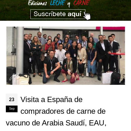
Visita a España de
23
Sep
compradores de carne de
vacuno de Arabia Saudí, EAU,