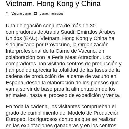
Vietnam, Hong Kong y China
Vacuno carne
carne
,
mercados
Una delegación conjunta de más de 30
compradores de Arabia Saudí, Emiratos Árabes
Unidos (EAU), Vietnam, Hong Kong y China ha
sido invitada por Provacuno, la Organización
Interprofesional de la Carne de Vacuno, en
colaboración con la Feria Meat Attraction. Los
compradores han visitado centros de producción y
han podido apreciar la totalidad de las fases de la
cadena de producción de la carne de vacuno en
España, desde la elaboración de los piensos que
van a servir de base para la alimentación de los
animales, hasta el proceso de expedición y venta.
En toda la cadena, los visitantes comprueban el
grado de cumplimiento del Modelo de Producción
Europeo, los rigurosos controles que se realizan
en las explotaciones ganaderas y en los centros