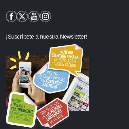
¡Suscríbete a nuestra Newsletter!