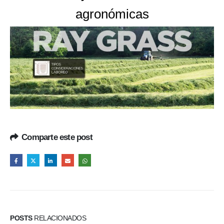
agronómicas
Comparte este post
POSTS
RELACIONADOS