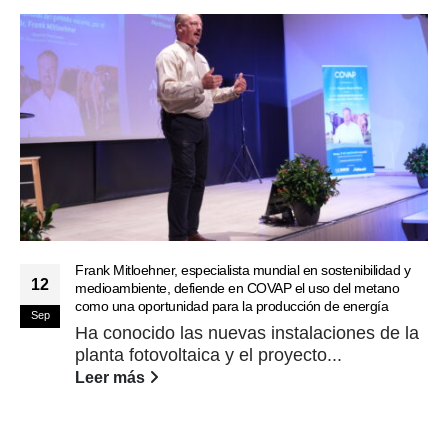
Frank Mitloehner, especialista mundial en sostenibilidad y
12
medioambiente, defiende en COVAP el uso del metano
como una oportunidad para la producción de energía
Sep
Ha conocido las nuevas instalaciones de la
planta fotovoltaica y el proyecto...
Leer más