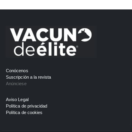
Conócenos
Suscripción a la revista
Anúnciese
Aviso Legal
Política de privacidad
Política de cookies