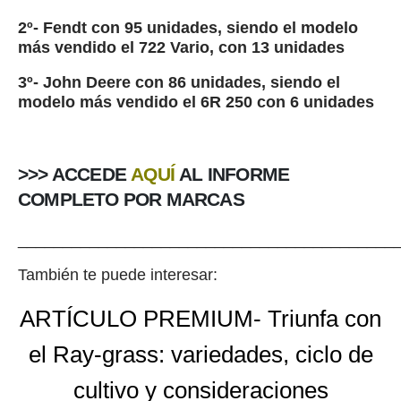
2º- Fendt con 95 unidades, siendo el modelo
más vendido el 722 Vario, con 13 unidades
3º- John Deere
con 86 unidades, siendo el
modelo más vendido el 6R 250 con 6 unidades
>>> ACCEDE
AQUÍ
AL INFORME
COMPLETO POR MARCAS
__________________________________________
También te puede interesar:
ARTÍCULO PREMIUM- Triunfa con
el Ray-grass: variedades, ciclo de
cultivo y consideraciones