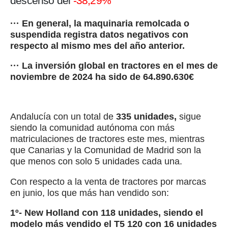
descenso del
-38,29%
··· En general, la maquinaria remolcada o
suspendida registra datos negativos con
respecto al mismo mes del año anterior.
··· La inversión global en tractores en el mes de
noviembre de 2024 ha sido de 64.890.630€
Andalucía con un total de
335 unidades,
sigue
siendo la comunidad autónoma con más
matriculaciones de tractores este mes, mientras
que Canarias y la Comunidad de Madrid son la
que menos con solo 5 unidades cada una.
Con respecto a la venta de tractores por marcas
en junio, los que más han vendido son:
1º- New Holland con 118 unidades, siendo el
modelo más vendido el T5 120 con 16 unidades