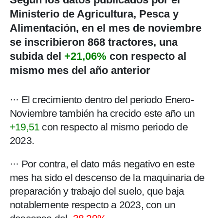
Ministerio de Agricultura, Pesca y
Alimentación, en el mes de noviembre
se inscribieron 868 tractores, una
subida del
+21,06%
con respecto al
mismo mes del año anterior
··· El crecimiento dentro del periodo Enero-
Noviembre también ha crecido este año un
+19,51
con respecto al mismo periodo de
2023.
··· Por contra, el dato más negativo en este
mes ha sido el descenso de la maquinaria de
preparación y trabajo del suelo, que baja
notablemente respecto a 2023, con un