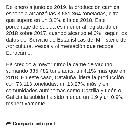
De enero a junio de 2019, la producción cárnica
española alcanzó las 3.681.364 toneladas, cifra
que supera en un 3,8% a la de 2018. Este
porcentaje de subida es inferior al registrado en
2018 sobre 2017, cuando alcanzó el 6%, según los
datos del Servicio de Estadísticas del Ministerio de
Agricultura, Pesca y Alimentación que recoge
Eurocarne.
Ha crecido a mayor ritmo la carne de vacuno,
sumando 335.482 toneladas, un 4,1% más que en
2018. En este caso, Cataluña lidera la producción
con 73.113 toneladas, un 13,27% más y en
comunidades autónomas como Castilla y León o
Galicia la subida ha sido menor, un 1,9 y un 0,9%
respectivamente.
Comparte este post