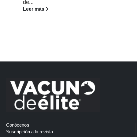
de...
Leer más
Conócenos
Suscripción a la revista