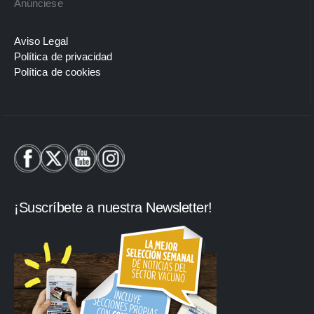
Anúnciese
Aviso Legal
Política de privacidad
Política de cookies
¡Suscríbete a nuestra Newsletter!