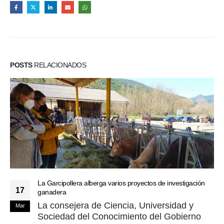
POSTS
RELACIONADOS
La Garcipollera alberga varios proyectos de investigación
17
ganadera
La consejera de Ciencia, Universidad y
Mar
Sociedad del Conocimiento del Gobierno