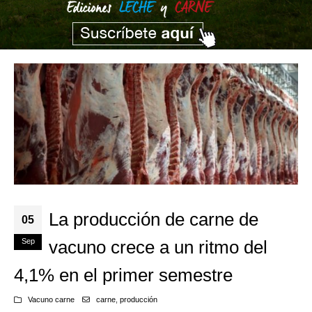
La producción de carne de
05
Sep
vacuno crece a un ritmo del
4,1% en el primer semestre
Vacuno carne
carne
,
producción