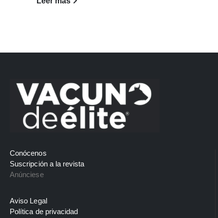
Leer más
Conócenos
Suscripción a la revista
Anúnciese
Aviso Legal
Política de privacidad