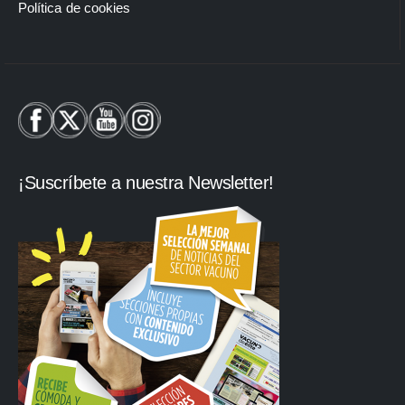
Política de cookies
¡Suscríbete a nuestra Newsletter!