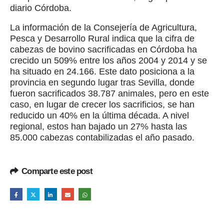
diario Córdoba.
La información de la Consejería de Agricultura,
Pesca y Desarrollo Rural indica que la cifra de
cabezas de bovino sacrificadas en Córdoba ha
crecido un 509% entre los años 2004 y 2014 y se
ha situado en 24.166. Este dato posiciona a la
provincia en segundo lugar tras Sevilla, donde
fueron sacrificados 38.787 animales, pero en este
caso, en lugar de crecer los sacrificios, se han
reducido un 40% en la última década. A nivel
regional, estos han bajado un 27% hasta las
85.000 cabezas contabilizadas el año pasado.
Comparte este post