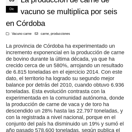
Dic
vacuno se multiplica por seis
en Córdoba
Vacuno carne
carne
,
producciones
La provincia de Córdoba ha experimentado un
incremento exponencial en la producción de carne
de bovino durante la última década, ya que ha
crecido cerca de un 580%, arrojando un resultado
de 6.815 toneladas en el ejercicio 2014. Con este
dato, el territorio ha logrado su segundo mejor
balance por detrás del 2010, cuando obtuvo 6.936
toneladas. Esta evolución contrasta con la
experimentada en la comunidad autónoma, donde
la producción de carne de vaca y de toro ha
descendido un 28% hasta las 22.797 toneladas, y
con la registrada a nivel nacional, porque en el
conjunto del país ha disminuido un 19% y sumó el
año pasado 578.600 toneladas, según publica el