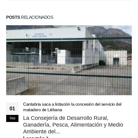
POSTS
RELACIONADOS
Cantabria saca a licitación la concesión del servicio del
01
matadero de Liébana
La Consejería de Desarrollo Rural,
Sep
Ganadería, Pesca, Alimentación y Medio
Ambiente del...