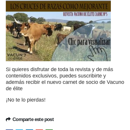
Si quieres disfrutar de toda la revista y de más
contenidos exclusivos, puedes suscribirte y
además recibir el nuevo carnet de socio de Vacuno
de élite
¡No te lo pierdas!
Comparte este post