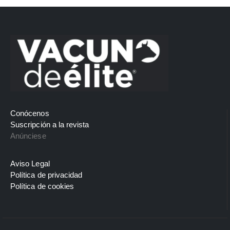
Conócenos
Suscripción a la revista
Anúnciese
Aviso Legal
Política de privacidad
Política de cookies