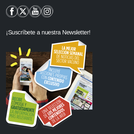
¡Suscríbete a nuestra Newsletter!