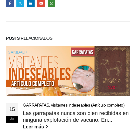
POSTS
RELACIONADOS
GARRAPATAS, visitantes indeseables (Artículo completo)
15
Las garrapatas nunca son bien recibidas en
Jul
ninguna explotación de vacuno. En...
Leer más