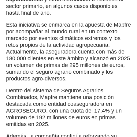
sector primario, en algunos casos disponibles
hasta final de año.
Esta iniciativa se enmarca en la apuesta de Mapfre
por acompañar al mundo rural en un contexto
marcado por eventos climáticos extremos y los
retos propios de la actividad agropecuaria.
Actualmente, la aseguradora cuenta con más de
180.000 clientes en este ámbito y alcanzó en 2025
un volumen de primas de 295 millones de euros,
sumando el seguro agrario combinado y los
productos agro-diversos.
Dentro del sistema de Seguros Agrarios
Combinados, Mapfre mantiene una posición
destacada como entidad coaseguradora en
AGROSEGURO, con una cuota del 17,4% y un
volumen de 192 millones de euros en primas
emitidas en 2025.
Además, la compañía continúa reforzando su