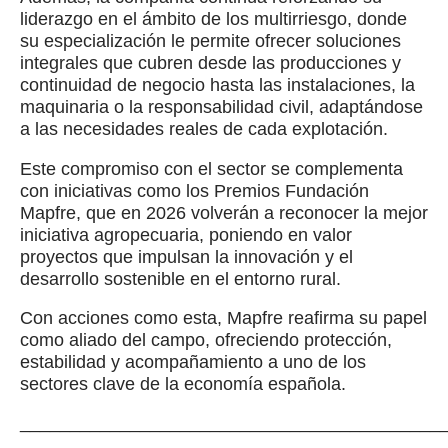
liderazgo en el ámbito de los multirriesgo, donde
su especialización le permite ofrecer soluciones
integrales que cubren desde las producciones y
continuidad de negocio hasta las instalaciones, la
maquinaria o la responsabilidad civil, adaptándose
a las necesidades reales de cada explotación.
Este compromiso con el sector se complementa
con iniciativas como los Premios Fundación
Mapfre, que en 2026 volverán a reconocer la mejor
iniciativa agropecuaria, poniendo en valor
proyectos que impulsan la innovación y el
desarrollo sostenible en el entorno rural.
Con acciones como esta, Mapfre reafirma su papel
como aliado del campo, ofreciendo protección,
estabilidad y acompañamiento a uno de los
sectores clave de la economía española.
__________________________________________