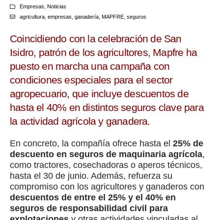
Empresas
,
Noticias
agricultura
,
empresas
,
ganadería
,
MAPFRE
,
seguros
Coincidiendo con la celebración de San
Isidro, patrón de los agricultores, Mapfre ha
puesto en marcha una campaña con
condiciones especiales para el sector
agropecuario, que incluye descuentos de
hasta el 40% en distintos seguros clave para
la actividad agrícola y ganadera.
En concreto, la compañía ofrece hasta el
25% de
descuento en seguros de maquinaria agrícola
,
como tractores, cosechadoras o aperos técnicos,
hasta el 30 de junio. Además, refuerza su
compromiso con los agricultores y ganaderos con
descuentos de entre el 25% y el 40% en
seguros de responsabilidad civil para
explotaciones
y otras actividades vinculadas al