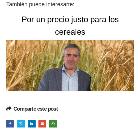
También puede interesarte:
Por un precio justo para los
cereales
Comparte este post