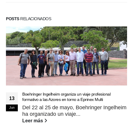
POSTS
RELACIONADOS
Boehringer Ingelheim organiza un viaje profesional
13
formativo a las Azores en torno a Eprinex Multi
Del 22 al 25 de mayo, Boehringer Ingelheim
Jun
ha organizado un viaje...
Leer más