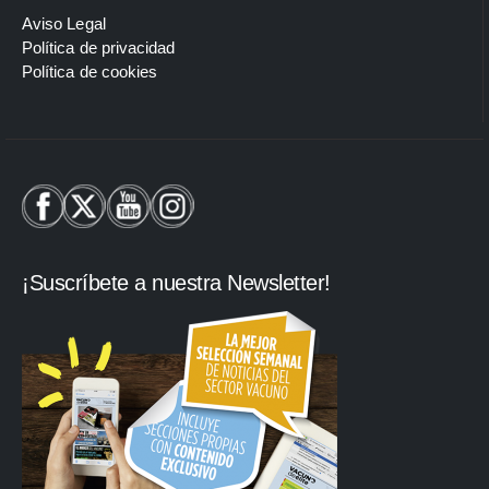
Aviso Legal
Política de privacidad
Política de cookies
¡Suscríbete a nuestra Newsletter!