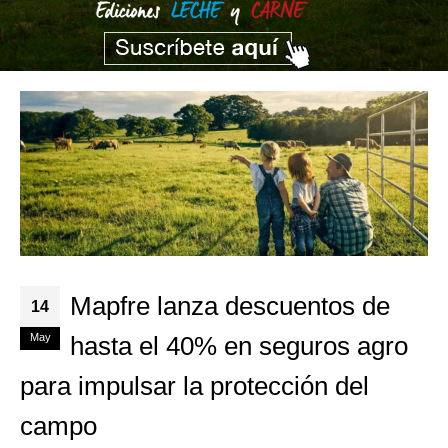
Mapfre lanza descuentos de
14
May
hasta el 40% en seguros agro
para impulsar la protección del
campo