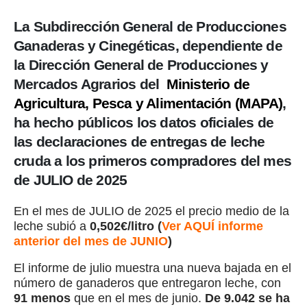
La Subdirección General de Producciones
Ganaderas y Cinegéticas, dependiente de
la Dirección General de Producciones y
Mercados Agrarios del
Ministerio de
Agricultura, Pesca y Alimentación (MAPA)
,
ha hecho públicos los datos oficiales de
las declaraciones de entregas de leche
cruda a los primeros compradores del mes
de JULIO de 2025
En el mes de JULIO de 2025 el precio medio de la
leche subió a
0,502€/litro (
Ver AQUÍ informe
anterior del mes de JUNIO
)
El informe de julio muestra una nueva bajada en el
número de ganaderos que entregaron leche, con
91 menos
que en el mes de junio.
De 9.042 se ha