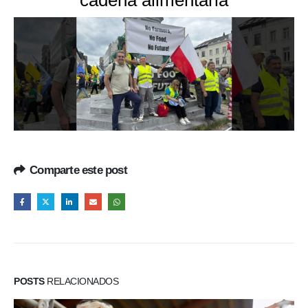
cadena alimentaria
Comparte este post
POSTS
RELACIONADOS