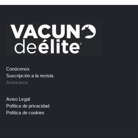
Conócenos
Suscripción a la revista
Anúnciese
Aviso Legal
Política de privacidad
Política de cookies