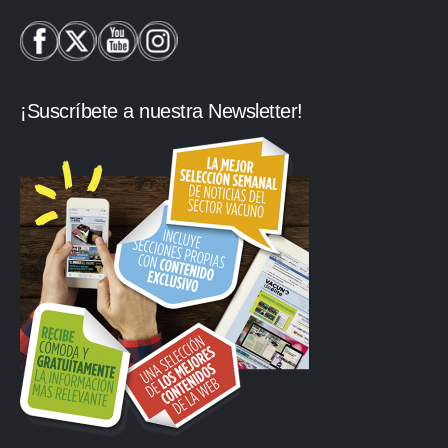
¡Suscríbete a nuestra Newsletter!