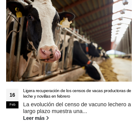
Ligera recuperación de los censos de vacas productoras de
16
leche y novillas en febrero
La evolución del censo de vacuno lechero a
Feb
largo plazo muestra una...
Leer más