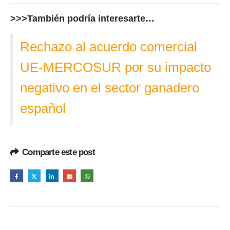
>>>También podría interesarte…
Rechazo al acuerdo comercial
UE-MERCOSUR por su impacto
negativo en el sector ganadero
español
Comparte este post