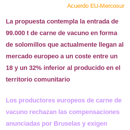
Acuerdo EU-Mercosur
La propuesta contempla la entrada de
99.000 t de carne de vacuno en forma
de solomillos que actualmente llegan al
mercado europeo a un coste entre un
18 y un 32% inferior al producido en el
territorio comunitario
Los productores europeos de carne de
vacuno rechazan las compensaciones
anunciadas por Bruselas y exigen