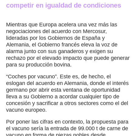
competir en igualdad de condiciones
Mientras que Europa acelera una vez más las
negociaciones del acuerdo con Mercosur,
lideradas por los Gobiernos de España y
Alemania, el Gobierno francés eleva la voz de
alarma junto con sus ganaderos y exigen su
rechazo por el elevado impacto que puede generar
para su producción bovina.
“Coches por vacuno”. Este es, de hecho, el
eslogan del acuerdo en Alemania, donde el interés
germano por abrir esta ventana de oportunidad
lleva a su Gobierno a acordar cualquier tipo de
concesión y sacrificar a otros sectores como el del
vacuno europeo.
Por poner las cifras en contexto, la propuesta para
el vacuno sería la entrada de 99.000 t de carne de
vacuno en forma de piezas nobles desde