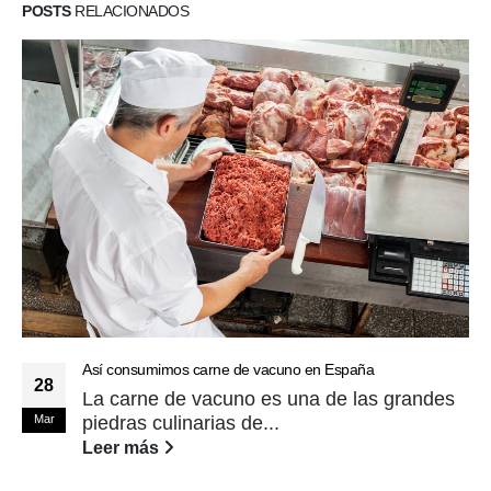
POSTS
RELACIONADOS
Así consumimos carne de vacuno en España
28
La carne de vacuno es una de las grandes
Mar
piedras culinarias de...
Leer más