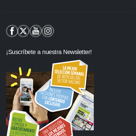
¡Suscríbete a nuestra Newsletter!