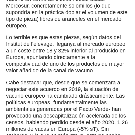
Mercosur, concretamente solomillos (lo que
supondría en la práctica doblar el volumen de este
tipo de pieza) libres de aranceles en el mercado
europeo.
Lo terrible es que estas piezas, según datos del
Institut de l’elevage, lleganya al mercado europeo
a un coste entre 18 y 32% inferior al producido en
Europa, apuntando directamente a la
competitividad de uno de los productos de mayor
valor añadido de la canal de vacuno.
Cabe destacar que, desde que se comenzara a
negociar este acuerdo en 2019, la situación del
vacuno europeo ha cambiado drásticamente. Las
políticas europeas -fundamentalmente las
ambientales generadas por el Pacto Verde- han
provocado una descapitalización acelerada de los
censos, habiendo perdido desde el año 2020, 1,26
millones de vacas en Europa (-5% sT). Sin