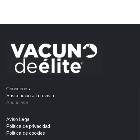
Conócenos
Suscripción a la revista
Anúnciese
Aviso Legal
Política de privacidad
Política de cookies