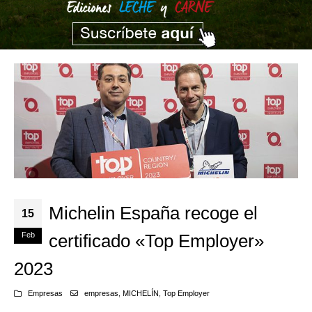
Michelin España recoge el
15
Feb
certificado «Top Employer»
2023
Empresas
empresas
,
MICHELÍN
,
Top Employer