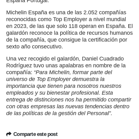
España Portugal.
Michelin España es una de las 2.052 compañías
reconocidas como Top Employer a nivel mundial
en 2023, de las que solo 118 operan en España. El
galardón reconoce la política de recursos humanos
de la compañía, que consigue la certificación por
sexto año consecutivo.
Una vez recogido el galardón, Daniel Cuadrado
Rodríguez tuvo unas apalabras en nombre de la
compañía:
“Para Michelin, formar parte del
universo de Top Employer demuestra la
importancia que tienen para nosotros nuestros
empleados y su bienestar profesional. Esta
entrega de distinciones nos ha permitido compartir
con otras empresas las nuevas tendencias dentro
de las políticas de la gestión del Personal”.
Comparte este post