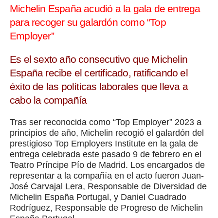
Michelin España acudió a la gala de entrega
para recoger su galardón como “Top
Employer”
Es el sexto año consecutivo que Michelin
España recibe el certificado, ratificando el
éxito de las políticas laborales que lleva a
cabo la compañía
Tras ser reconocida como “Top Employer” 2023 a
principios de año, Michelin recogió el galardón del
prestigioso Top Employers Institute en la gala de
entrega celebrada este pasado 9 de febrero en el
Teatro Príncipe Pío de Madrid. Los encargados de
representar a la compañía en el acto fueron Juan-
José Carvajal Lera, Responsable de Diversidad de
Michelin España Portugal, y Daniel Cuadrado
Rodríguez, Responsable de Progreso de Michelin