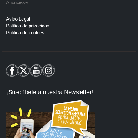
Anúnciese
Aviso Legal
Política de privacidad
Política de cookies
¡Suscríbete a nuestra Newsletter!