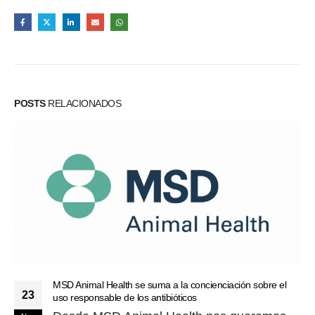
POSTS
RELACIONADOS
MSD Animal Health se suma a la concienciación sobre el
23
uso responsable de los antibióticos