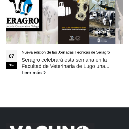
Nueva edición de las Jornadas Técnicas de Seragro
07
Seragro celebrará esta semana en la
Nov
Facultad de Veterinaria de Lugo una...
Leer más