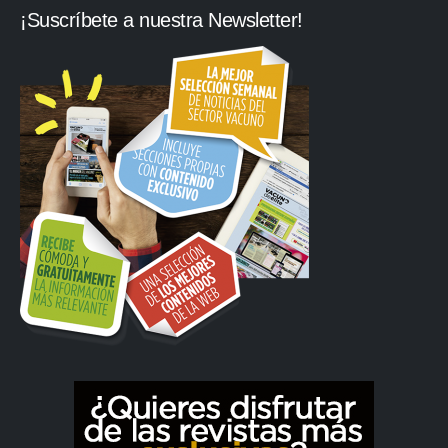
¡Suscríbete a nuestra Newsletter!