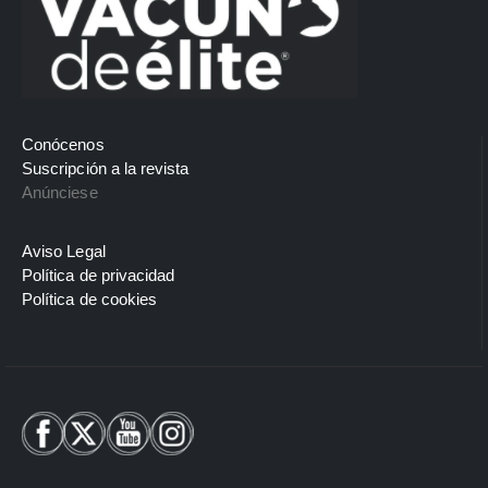
Conócenos
Suscripción a la revista
Anúnciese
Aviso Legal
Política de privacidad
Política de cookies