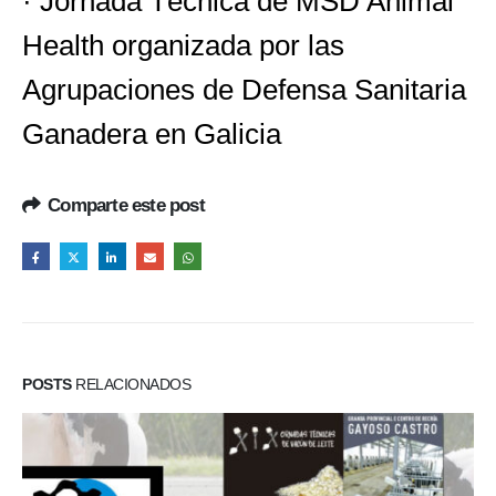
· Jornada Técnica de MSD Animal
Health organizada por las
Agrupaciones de Defensa Sanitaria
Ganadera en Galicia
Comparte este post
POSTS
RELACIONADOS