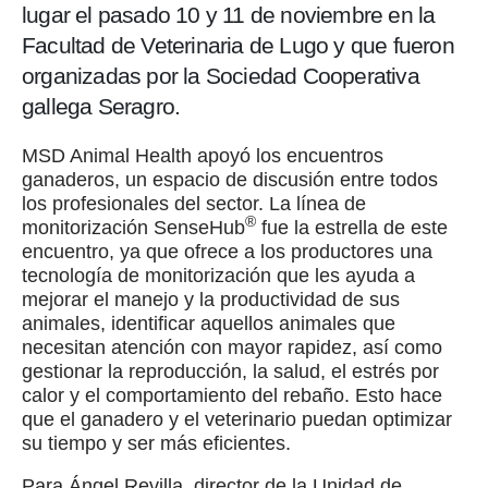
lugar el pasado 10 y 11 de noviembre en la
Facultad de Veterinaria de Lugo y que fueron
organizadas por la Sociedad Cooperativa
gallega Seragro.
MSD Animal Health apoyó los encuentros
ganaderos, un espacio de discusión entre todos
los profesionales del sector. La línea de
®
monitorización SenseHub
fue la estrella de este
encuentro, ya que ofrece a los productores una
tecnología de monitorización que les ayuda a
mejorar el manejo y la productividad de sus
animales, identificar aquellos animales que
necesitan atención con mayor rapidez, así como
gestionar la reproducción, la salud, el estrés por
calor y el comportamiento del rebaño. Esto hace
que el ganadero y el veterinario puedan optimizar
su tiempo y ser más eficientes.
Para Ángel Revilla, director de la Unidad de