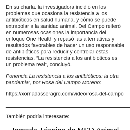
En su charla, la investigadora incidió en los
problemas que ocasiona la resistencia a los
antibióticos en salud humana, y cómo se puede
extrapolar a la sanidad animal. Del Campo reiteró
en numerosas ocasiones la importancia del
enfoque One Health y repasó las alternativas y
resultados favorables de hacer un uso responsable
de antibióticos para reducir y controlar estas
resistencias. “La resistencia a los antibióticos es
un problema real”, concluyó.
Ponencia La resistencia a los antibióticos: la otra
pandemia’, por Rosa del Campo Moreno:
https://xornadasseragro.com/video/rosa-del-campo
__________________________________________
También podría interesarte: