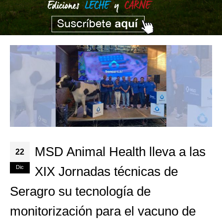
MSD Animal Health lleva a las
22
Dic
XIX Jornadas técnicas de
Seragro su tecnología de
monitorización para el vacuno de