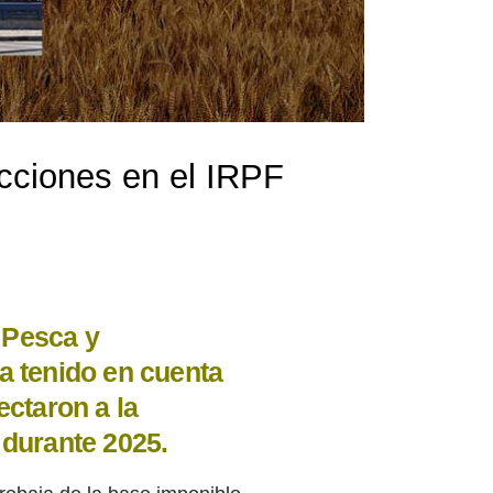
cciones en el IRPF
, Pesca y
a tenido en cuenta
ectaron a la
 durante 2025.