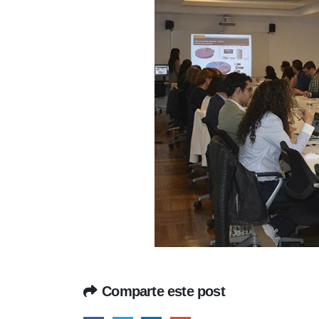
Comparte este post