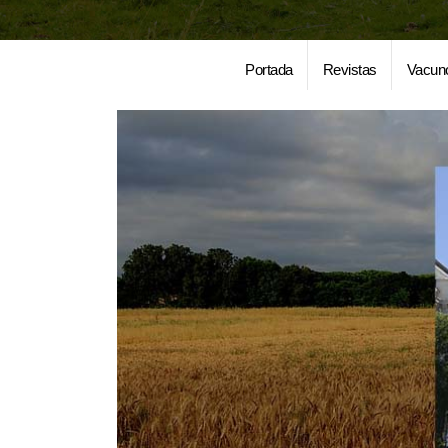
Portada
Revistas
Vacun