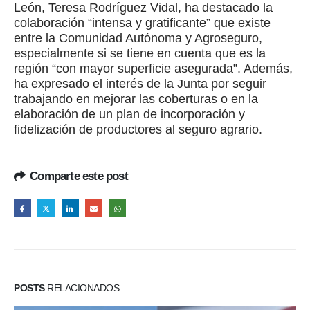
León, Teresa Rodríguez Vidal, ha destacado la
colaboración “intensa y gratificante” que existe
entre la Comunidad Autónoma y Agroseguro,
especialmente si se tiene en cuenta que es la
región “con mayor superficie asegurada”. Además,
ha expresado el interés de la Junta por seguir
trabajando en mejorar las coberturas o en la
elaboración de un plan de incorporación y
fidelización de productores al seguro agrario.
Comparte este post
POSTS
RELACIONADOS