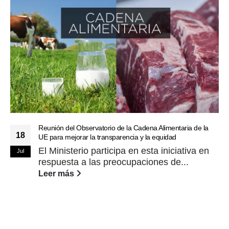
Reunión del Observatorio de la Cadena Alimentaria de la
18
UE para mejorar la transparencia y la equidad
El Ministerio participa en esta iniciativa en
Jul
respuesta a las preocupaciones de...
Leer más