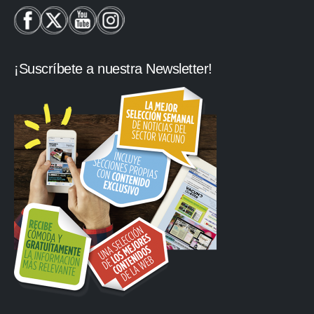
¡Suscríbete a nuestra Newsletter!