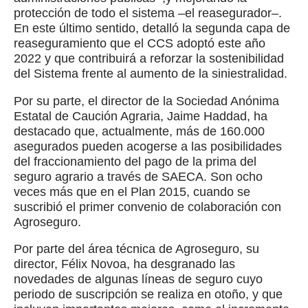
protección de todo el sistema –el reasegurador–.
En este último sentido, detalló la segunda capa de
reaseguramiento que el CCS adoptó este año
2022 y que contribuirá a reforzar la sostenibilidad
del Sistema frente al aumento de la siniestralidad.
Por su parte, el director de la Sociedad Anónima
Estatal de Caución Agraria, Jaime Haddad, ha
destacado que, actualmente, más de 160.000
asegurados pueden acogerse a las posibilidades
del fraccionamiento del pago de la prima del
seguro agrario a través de SAECA. Son ocho
veces más que en el Plan 2015, cuando se
suscribió el primer convenio de colaboración con
Agroseguro.
Por parte del área técnica de Agroseguro, su
director, Félix Novoa, ha desgranado las
novedades de algunas líneas de seguro cuyo
periodo de suscripción se realiza en otoño, y que