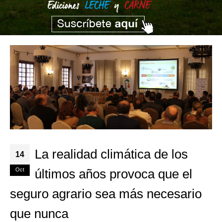
La realidad climática de los
14
Oct
últimos años provoca que el
seguro agrario sea más necesario
que nunca