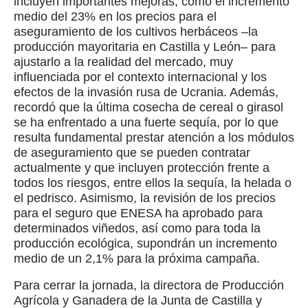
incluyen importantes mejoras, como el incremento
medio del 23% en los precios para el
aseguramiento de los cultivos herbáceos –la
producción mayoritaria en Castilla y León– para
ajustarlo a la realidad del mercado, muy
influenciada por el contexto internacional y los
efectos de la invasión rusa de Ucrania. Además,
recordó que la última cosecha de cereal o girasol
se ha enfrentado a una fuerte sequía, por lo que
resulta fundamental prestar atención a los módulos
de aseguramiento que se pueden contratar
actualmente y que incluyen protección frente a
todos los riesgos, entre ellos la sequía, la helada o
el pedrisco. Asimismo, la revisión de los precios
para el seguro que ENESA ha aprobado para
determinados viñedos, así como para toda la
producción ecológica, supondrán un incremento
medio de un 2,1% para la próxima campaña.
Para cerrar la jornada, la directora de Producción
Agrícola y Ganadera de la Junta de Castilla y