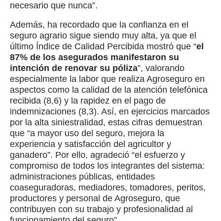
necesario que nunca”.
Además, ha recordado que la confianza en el
seguro agrario sigue siendo muy alta, ya que el
último Índice de Calidad Percibida mostró que “
el
87% de los asegurados manifestaron su
intención de renovar su póliza
”, valorando
especialmente la labor que realiza Agroseguro en
aspectos como la calidad de la atención telefónica
recibida (8,6) y la rapidez en el pago de
indemnizaciones (8,3). Así, en ejercicios marcados
por la alta siniestralidad, estas cifras demuestran
que “a mayor uso del seguro, mejora la
experiencia y satisfacción del agricultor y
ganadero”. Por ello, agradeció “el esfuerzo y
compromiso de todos los integrantes del sistema:
administraciones públicas, entidades
coaseguradoras, mediadores, tomadores, peritos,
productores y personal de Agroseguro, que
contribuyen con su trabajo y profesionalidad al
funcionamiento del seguro”.