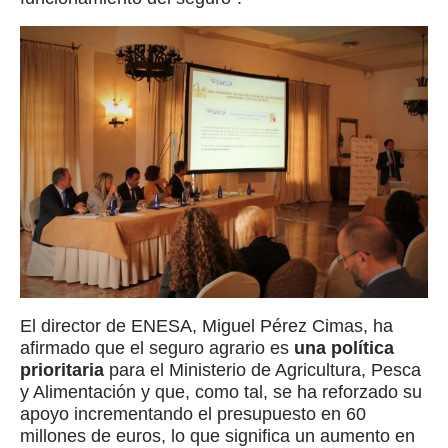
El director de ENESA, Miguel Pérez Cimas, ha
afirmado que el seguro agrario es
una política
prioritaria
para el Ministerio de Agricultura, Pesca
y Alimentación y que, como tal, se ha reforzado su
apoyo incrementando el presupuesto en 60
millones de euros, lo que significa un aumento en