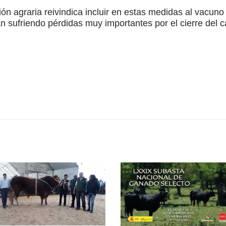
ón agraria reivindica incluir en estas medidas al vacuno
án sufriendo pérdidas muy importantes por el cierre del 