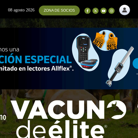
08 agosto 2026
ZONA DE SOCIOS