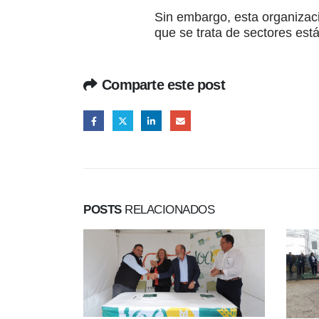
Sin embargo, esta organizaci
que se trata de sectores est
Comparte este post
POSTS
RELACIONADOS