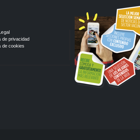
Legal
a de privacidad
a de cookies