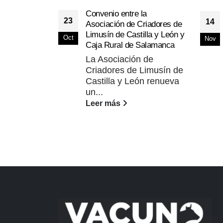
Convenio entre la
23
14
Asociación de Criadores de
Limusín de Castilla y León y
Oct
Nov
Caja Rural de Salamanca
La Asociación de
Criadores de Limusín de
Castilla y León renueva
un...
Leer más