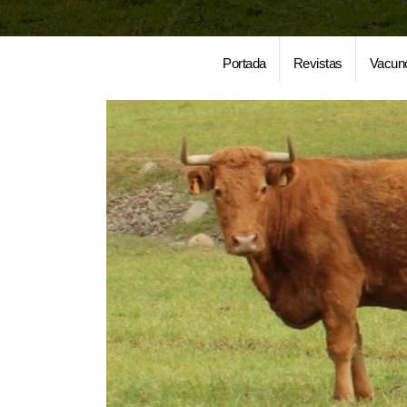
Portada
Revistas
Vacun