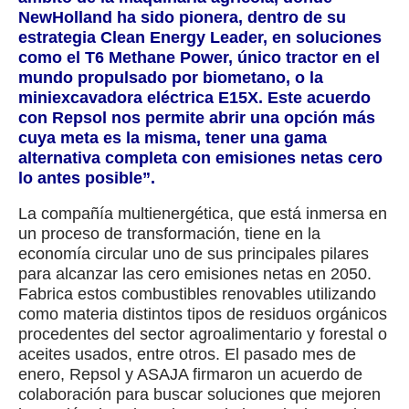
NewHolland ha sido pionera, dentro de su
estrategia Clean Energy Leader, en soluciones
como el T6 Methane Power, único tractor en el
mundo propulsado por biometano, o la
miniexcavadora eléctrica E15X. Este acuerdo
con Repsol nos permite abrir una opción más
cuya meta es la misma, tener una gama
alternativa completa con emisiones netas cero
lo antes posible”.
La compañía multienergética, que está inmersa en
un proceso de transformación, tiene en la
economía circular uno de sus principales pilares
para alcanzar las cero emisiones netas en 2050.
Fabrica estos combustibles renovables utilizando
como materia distintos tipos de residuos orgánicos
procedentes del sector agroalimentario y forestal o
aceites usados, entre otros. El pasado mes de
enero, Repsol y ASAJA firmaron un acuerdo de
colaboración para buscar soluciones que mejoren