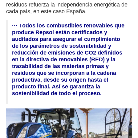
residuos refuerza la independencia energética de
cada país, en este caso España.
··· Todos los combustibles renovables que
produce Repsol están certificados y
auditados para asegurar el cumplimiento
de los parámetros de sostenibilidad y
reducción de emisiones de CO2 definidos
en la directiva de renovables (RED) y la
trazabilidad de las materias primas y
residuos que se incorporan a la cadena
productiva, desde su origen hasta el
producto final. Así se garantiza la
sostenibilidad de todo el proceso.