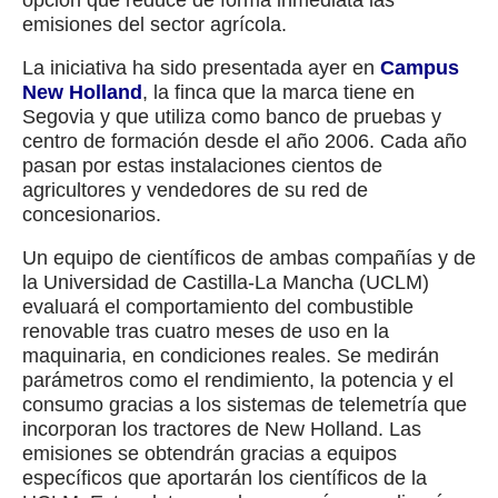
opción que reduce de forma inmediata las
emisiones del sector agrícola.
La iniciativa ha sido presentada ayer en
Campus
New Holland
, la finca que la marca tiene en
Segovia y que utiliza como banco de pruebas y
centro de formación desde el año 2006. Cada año
pasan por estas instalaciones cientos de
agricultores y vendedores de su red de
concesionarios.
Un equipo de científicos de ambas compañías y de
la Universidad de Castilla-La Mancha (UCLM)
evaluará el comportamiento del combustible
renovable tras cuatro meses de uso en la
maquinaria, en condiciones reales. Se medirán
parámetros como el rendimiento, la potencia y el
consumo gracias a los sistemas de telemetría que
incorporan los tractores de New Holland. Las
emisiones se obtendrán gracias a equipos
específicos que aportarán los científicos de la