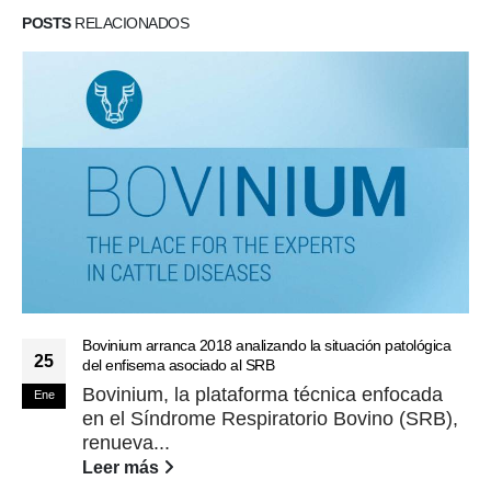
POSTS
RELACIONADOS
Bovinium arranca 2018 analizando la situación patológica
25
del enfisema asociado al SRB
Bovinium, la plataforma técnica enfocada
Ene
en el Síndrome Respiratorio Bovino (SRB),
renueva...
Leer más