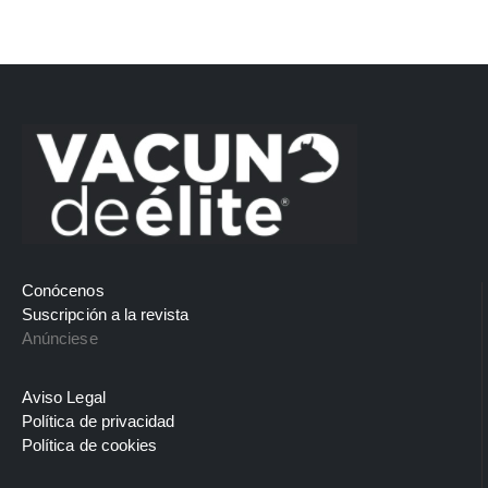
Conócenos
Suscripción a la revista
Anúnciese
Aviso Legal
Política de privacidad
Política de cookies