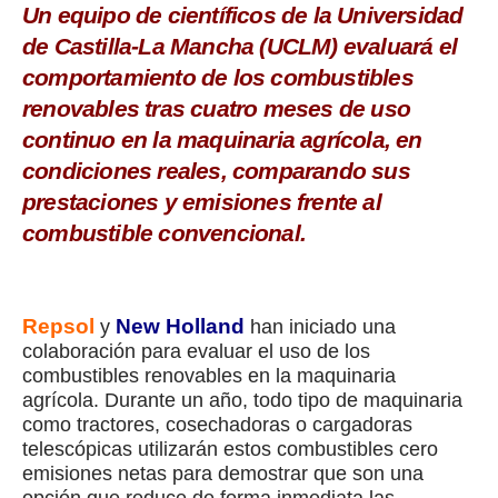
Un equipo de científicos de la Universidad
de Castilla-La Mancha (UCLM) evaluará el
comportamiento de los combustibles
renovables tras cuatro meses de uso
continuo en la maquinaria agrícola, en
condiciones reales, comparando sus
prestaciones y emisiones frente al
combustible convencional.
Repsol
New Holland
y
han iniciado una
colaboración para evaluar el uso de los
combustibles renovables en la maquinaria
agrícola. Durante un año, todo tipo de maquinaria
como tractores, cosechadoras o cargadoras
telescópicas utilizarán estos combustibles cero
emisiones netas para demostrar que son una