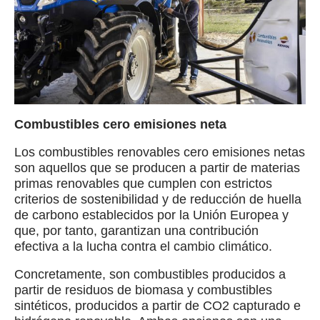
Combustibles cero emisiones neta
Los combustibles renovables cero emisiones netas
son aquellos que se producen a partir de materias
primas renovables que cumplen con estrictos
criterios de sostenibilidad y de reducción de huella
de carbono establecidos por la Unión Europea y
que, por tanto, garantizan una contribución
efectiva a la lucha contra el cambio climático.
Concretamente, son combustibles producidos a
partir de residuos de biomasa y combustibles
sintéticos, producidos a partir de CO2 capturado e