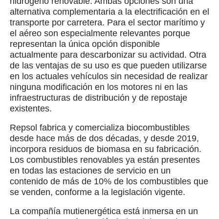
hidrógeno renovable. Ambas opciones son una
alternativa complementaria a la electrificación en el
transporte por carretera. Para el sector marítimo y
el aéreo son especialmente relevantes porque
representan la única opción disponible
actualmente para descarbonizar su actividad. Otra
de las ventajas de su uso es que pueden utilizarse
en los actuales vehículos sin necesidad de realizar
ninguna modificación en los motores ni en las
infraestructuras de distribución y de repostaje
existentes.
Repsol fabrica y comercializa biocombustibles
desde hace más de dos décadas, y desde 2019,
incorpora residuos de biomasa en su fabricación.
Los combustibles renovables ya están presentes
en todas las estaciones de servicio en un
contenido de más de 10% de los combustibles que
se venden, conforme a la legislación vigente.
La compañía mutienergética está inmersa en un