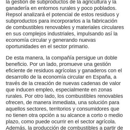
la gestión de subproductos de la agricultura y la
ganadería en entornos rurales y poco poblados.
Repsol analizará el potencial de estos residuos y
subproductos para incorporarlos a la fabricación
de combustibles renovables y materiales circulares
en sus complejos industriales, impulsando así la
economía circular y generando nuevas
oportunidades en el sector primario.
De esta manera, la compañía persigue un doble
beneficio. Por un lado, promueve una gestión
eficiente de residuos agrícolas y ganaderos con el
desarrollo de la economía circular en España, a
través de la creación de nuevas cadenas de valor
que inducen empleo, especialmente en zonas
rurales. Por otro lado, los combustibles renovables
ofrecen, de manera inmediata, una solución para
aquellos sectores, territorios y consumidores que
no tienen otra opción a su alcance a corto o medio
plazo, como puede ocurrir en el sector agrícola.
Además, la producción de combustibles a partir de