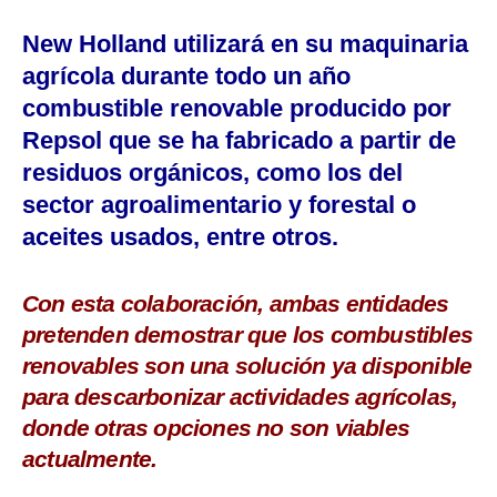
New Holland utilizará en su maquinaria
agrícola durante todo un año
combustible renovable producido por
Repsol que se ha fabricado a partir de
residuos orgánicos, como los del
sector agroalimentario y forestal o
aceites usados, entre otros.
Con esta colaboración, ambas entidades
pretenden demostrar que los combustibles
renovables son una solución ya disponible
para descarbonizar actividades agrícolas,
donde otras opciones no son viables
actualmente.