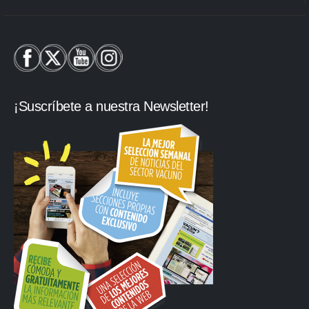
¡Suscríbete a nuestra Newsletter!