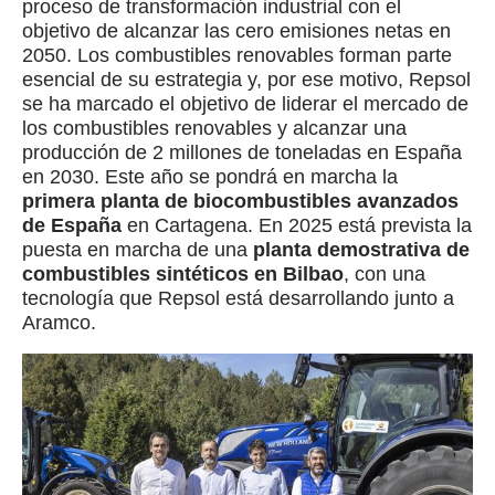
proceso de transformación industrial con el
objetivo de alcanzar las cero emisiones netas en
2050. Los combustibles renovables forman parte
esencial de su estrategia y, por ese motivo, Repsol
se ha marcado el objetivo de liderar el mercado de
los combustibles renovables y alcanzar una
producción de 2 millones de toneladas en España
en 2030. Este año se pondrá en marcha la
primera planta de biocombustibles avanzados
de España
en Cartagena. En 2025 está prevista la
puesta en marcha de una
planta demostrativa de
combustibles sintéticos en Bilbao
, con una
tecnología que Repsol está desarrollando junto a
Aramco.