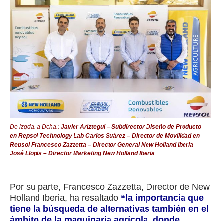
De izqda. a Dcha.:
Javier Aríztegui – Subdirector Diseño de Producto
en Repsol Technology Lab Carlos Suárez – Director de Movilidad en
Repsol Francesco Zazzetta – Director General New Holland Iberia
José Llopis – Director Marketing New Holland Iberia
Por su parte, Francesco Zazzetta, Director de New
Holland Iberia, ha resaltado
“la importancia que
tiene la búsqueda de alternativas también en el
ámbito de la maquinaria agrícola, donde