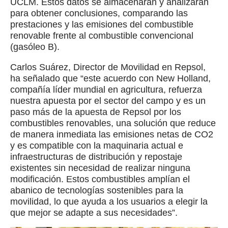
UCLM. Estos datos se almacenarán y analizarán
para obtener conclusiones, comparando las
prestaciones y las emisiones del combustible
renovable frente al combustible convencional
(gasóleo B).
Carlos Suárez, Director de Movilidad en Repsol,
ha señalado que “este acuerdo con New Holland,
compañía líder mundial en agricultura, refuerza
nuestra apuesta por el sector del campo y es un
paso más de la apuesta de Repsol por los
combustibles renovables, una solución que reduce
de manera inmediata las emisiones netas de CO2
y es compatible con la maquinaria actual e
infraestructuras de distribución y repostaje
existentes sin necesidad de realizar ninguna
modificación. Estos combustibles amplían el
abanico de tecnologías sostenibles para la
movilidad, lo que ayuda a los usuarios a elegir la
que mejor se adapte a sus necesidades”.