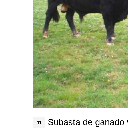
Subasta de ganado 
11