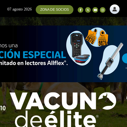
07 agosto 2026
ZONA DE SOCIOS