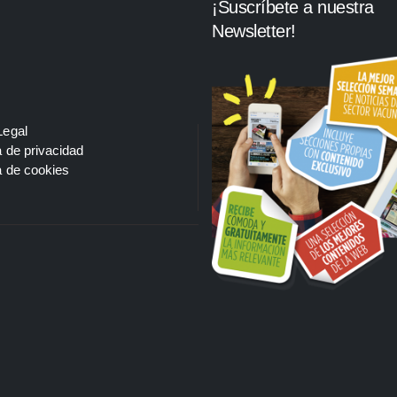
¡Suscríbete a nuestra
Newsletter!
Legal
a de privacidad
a de cookies