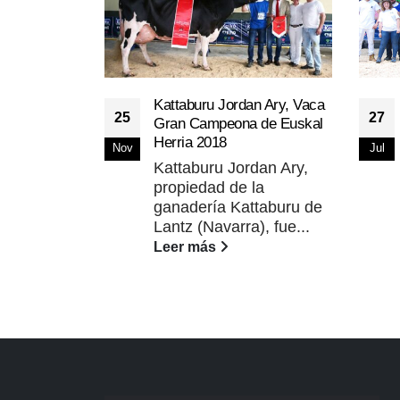
Kattaburu Jordan Ary, Vaca
25
27
Gran Campeona de Euskal
Herria 2018
Nov
Jul
Kattaburu Jordan Ary,
propiedad de la
ganadería Kattaburu de
Lantz (Navarra), fue...
Leer más