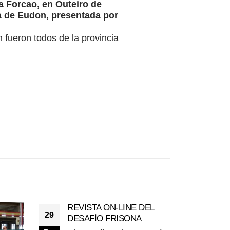
a Forcao, en Outeiro de
ija de Eudon, presentada por
fueron todos de la provincia
REVISTA ON-LINE DEL
29
DESAFÍO FRISONA