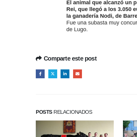
El animal que alcanzó un p
Rei, que llegó a los 3.050 
la ganadería Nodi, de Barr
Fue una subasta muy concurr
de Lugo.
Comparte este post
POSTS
RELACIONADOS