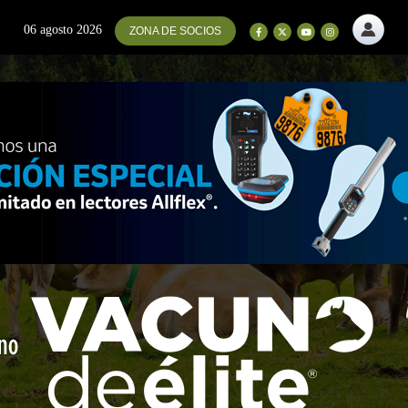
06 agosto 2026
ZONA DE SOCIOS