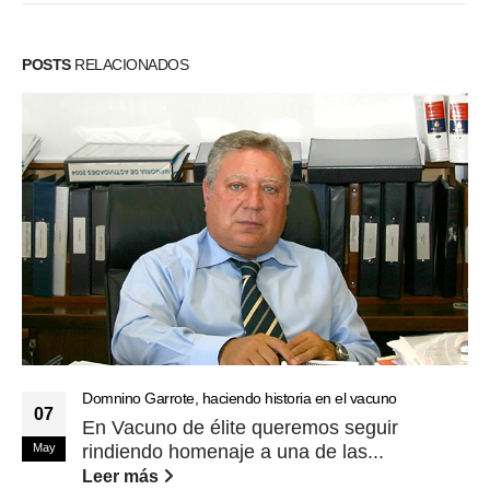
POSTS
RELACIONADOS
Domnino Garrote, haciendo historia en el vacuno
07
En Vacuno de élite queremos seguir
May
rindiendo homenaje a una de las...
Leer más