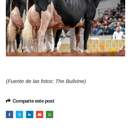
(Fuente de las fotos: The Bullvine)
Comparte este post