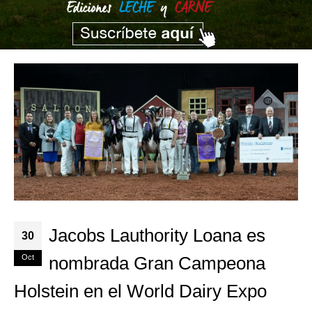
Jacobs Lauthority Loana es
30
Oct
nombrada Gran Campeona
Holstein en el World Dairy Expo