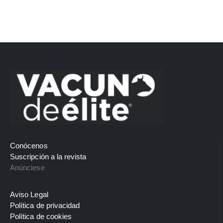
Conócenos
Suscripción a la revista
Anúnciese
Aviso Legal
Política de privacidad
Política de cookies