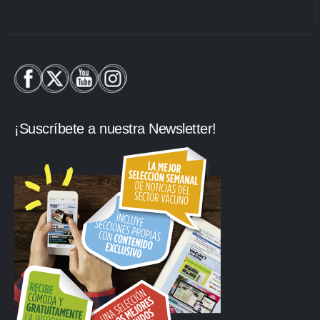
¡Suscríbete a nuestra Newsletter!