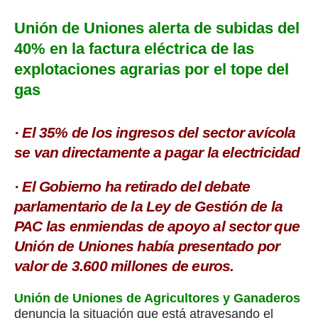
Unión de Uniones alerta de subidas del
40% en la factura eléctrica de las
explotaciones agrarias por el tope del
gas
· El 35% de los ingresos del sector avícola
se van directamente a pagar la electricidad
· El Gobierno ha retirado del debate
parlamentario de la Ley de Gestión de la
PAC las enmiendas de apoyo al sector que
Unión de Uniones había presentado por
valor de 3.600 millones de euros.
Unión de Uniones de Agricultores y Ganaderos
denuncia la situación que está atravesando el