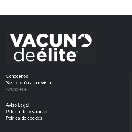
Conócenos
Suscripción a la revista
Anúnciese
Aviso Legal
Política de privacidad
Política de cookies