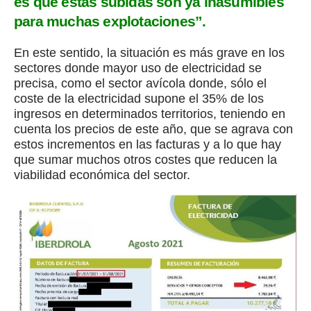
es que estas subidas son ya inasumibles
para muchas explotaciones”.
En este sentido, la situación es más grave en los
sectores donde mayor uso de electricidad se
precisa, como el sector avícola donde, sólo el
coste de la electricidad supone el 35% de los
ingresos en determinados territorios, teniendo en
cuenta los precios de este año, que se agrava con
estos incrementos en las facturas y a lo que hay
que sumar muchos otros costes que reducen la
viabilidad económica del sector.