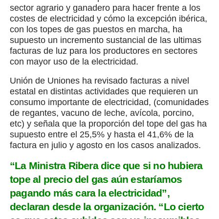
sector agrario y ganadero para hacer frente a los
costes de electricidad y cómo la excepción ibérica,
con los topes de gas puestos en marcha, ha
supuesto un incremento sustancial de las ultimas
facturas de luz para los productores en sectores
con mayor uso de la electricidad.
Unión de Uniones ha revisado facturas a nivel
estatal en distintas actividades que requieren un
consumo importante de electricidad, (comunidades
de regantes, vacuno de leche, avícola, porcino,
etc) y señala que la proporción del tope del gas ha
supuesto entre el 25,5% y hasta el 41,6% de la
factura en julio y agosto en los casos analizados.
“La Ministra Ribera dice que si no hubiera
tope al precio del gas aún estaríamos
pagando más cara la electricidad”,
declaran desde la organización. “Lo cierto