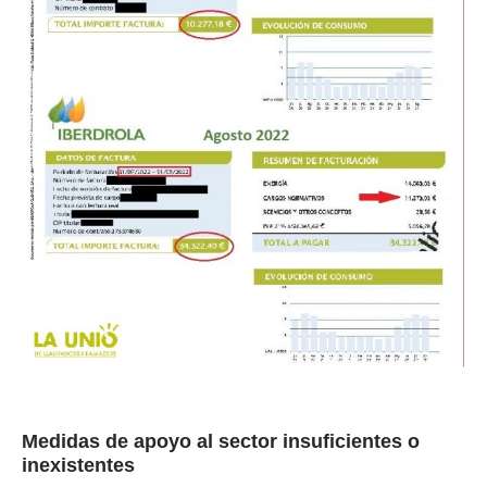
Medidas de apoyo al sector insuficientes o
inexistentes