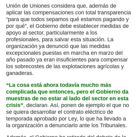
Unión de Uniones considera que, además de
aplicar las compensaciones con total transparencia
“para que todos sepamos qué estamos pagando y
por qué”, el Gobierno debe establecer medidas de
apoyo al sector, particularmente a los
profesionales, para salvar esta situación. La
organización ya denunció que las medidas
excepcionales puestas en marcha en marzo del
año pasado ya eran insuficientes para compensar
los sobrecostes de las explotaciones agrícolas y
ganaderas.
“La cosa está ahora todavía mucho más
complicada que entonces, pero el Gobierno da
muestras de no estar al lado del sector en esta
crisis”
, declaran. Así, ponen de ejemplo el que no
se quiera desarrollar el contrato eléctrico de
temporada aprobado por Ley, lo que ha llevado a
la organización a denunciarlo ante los Tribunales.