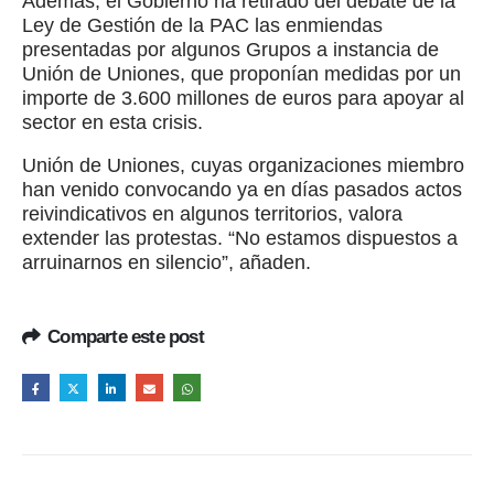
Además, el Gobierno ha retirado del debate de la
Ley de Gestión de la PAC las enmiendas
presentadas por algunos Grupos a instancia de
Unión de Uniones, que proponían medidas por un
importe de 3.600 millones de euros para apoyar al
sector en esta crisis.
Unión de Uniones, cuyas organizaciones miembro
han venido convocando ya en días pasados actos
reivindicativos en algunos territorios, valora
extender las protestas. “No estamos dispuestos a
arruinarnos en silencio”, añaden.
Comparte este post