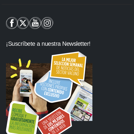
¡Suscríbete a nuestra Newsletter!