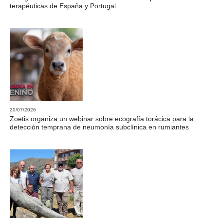
terapéuticas de España y Portugal
20/07/2026
Zoetis organiza un webinar sobre ecografía torácica para la
detección temprana de neumonía subclínica en rumiantes