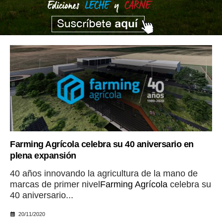
Farming Agrícola celebra su 40 aniversario en
plena expansión
40 años innovando la agricultura de la mano de
marcas de primer nivel
Farming Agrícola
celebra su
40 aniversario...
20/11/2020