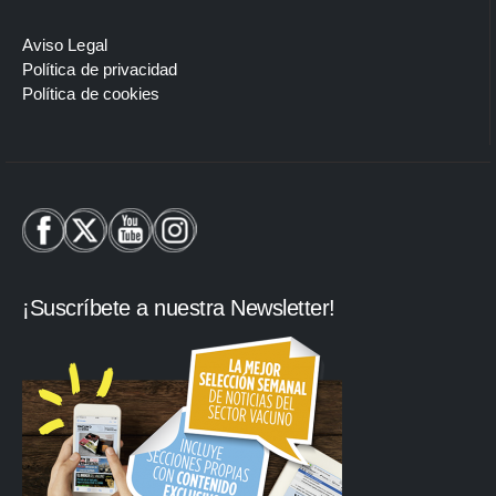
Aviso Legal
Política de privacidad
Política de cookies
¡Suscríbete a nuestra Newsletter!