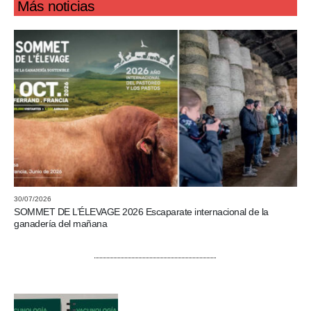
Más noticias
30/07/2026
SOMMET DE L’ÉLEVAGE 2026 Escaparate internacional de la
ganadería del mañana