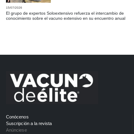
15/07/2026
El grupo de expertos Soloextensivo refuerza el intercambio de
conocimiento sobre el vacuno extensivo en su encuentro anual
Conócenos
Suscripción a la revista
Anúnciese