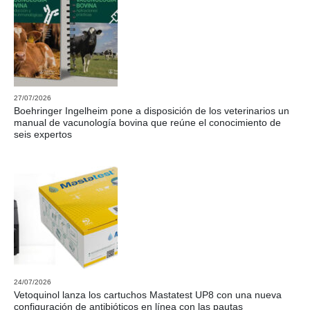
27/07/2026
Boehringer Ingelheim pone a disposición de los veterinarios un
manual de vacunología bovina que reúne el conocimiento de
seis expertos
24/07/2026
Vetoquinol lanza los cartuchos Mastatest UP8 con una nueva
configuración de antibióticos en línea con las pautas