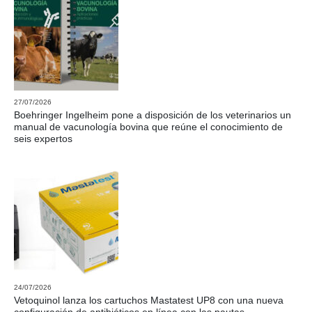
27/07/2026
Boehringer Ingelheim pone a disposición de los veterinarios un
manual de vacunología bovina que reúne el conocimiento de
seis expertos
24/07/2026
Vetoquinol lanza los cartuchos Mastatest UP8 con una nueva