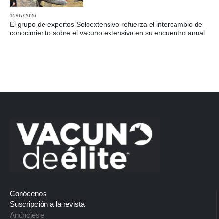
15/07/2026
El grupo de expertos Soloextensivo refuerza el intercambio de
conocimiento sobre el vacuno extensivo en su encuentro anual
Conócenos
Suscripción a la revista
Anúnciese