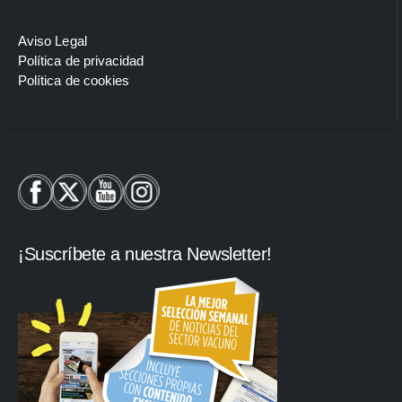
Aviso Legal
Política de privacidad
Política de cookies
¡Suscríbete a nuestra Newsletter!