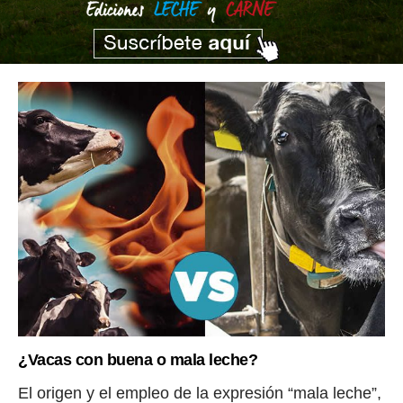
¿Vacas con buena o mala leche?
El origen y el empleo de la expresión “mala leche”,