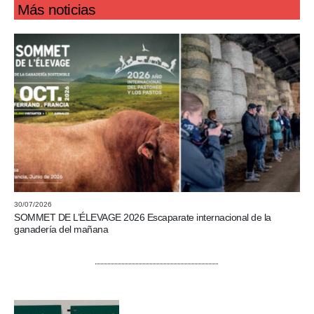
Más noticias
30/07/2026
SOMMET DE L’ÉLEVAGE 2026 Escaparate internacional de la
ganadería del mañana